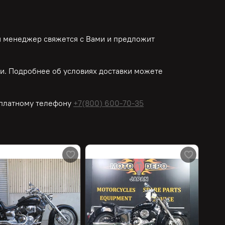
ш менеджер свяжется с Вами и предложит
. Подробнее об условиях доставки можете
платному
телефону
+7(800) 600-70-35