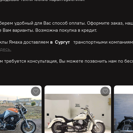
ерем удобный для Вас способ оплаты. Оформите заказ, на
 Вам варианты. Возможна покупка в кредит.
клы Ямаха доставляем
в Сургут
транспортными компаниями
десь.
м требуется консультация, Вы можете позвонить нам по
бес