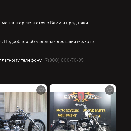
ш менеджер свяжется с Вами и предложит
. Подробнее об условиях доставки можете
платному
телефону
+7(800) 600-70-35