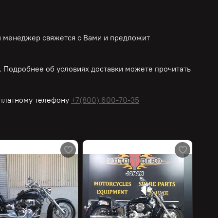
ш менеджер свяжется с Вами и предложит
 Подробнее об условиях доставки можете прочитать
платному
телефону
+7(800) 600-70-35