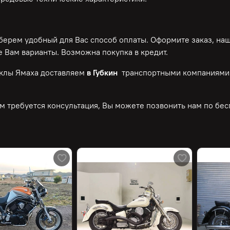
ерем удобный для Вас способ оплаты. Оформите заказ, на
 Вам варианты. Возможна покупка в кредит.
клы Ямаха доставляем
в Губкин
транспортными компаниями.
м требуется консультация, Вы можете позвонить нам по
бес