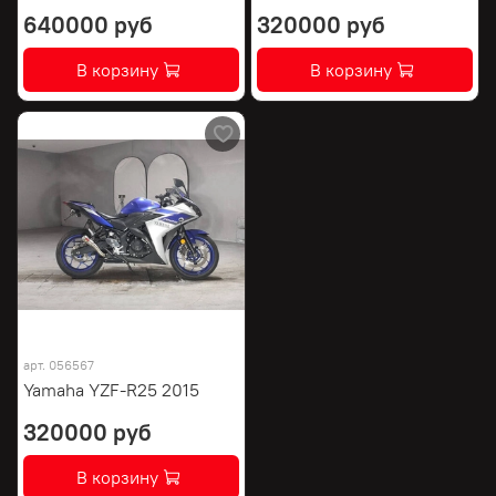
640000 руб
320000 руб
В корзину
В корзину
арт.
056567
Yamaha YZF-R25 2015
320000 руб
В корзину