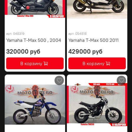
арт.
048319
арт.
054818
Yamaha T-Max 500 , 2004
Yamaha T-Max 500 2011
320000 руб
429000 руб
В корзину
В корзину