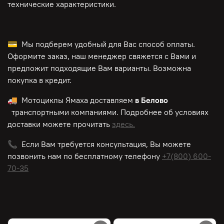
технические характеристики.
💳 Мы подберем удобный для Вас способ оплаты.
Оформите заказ, наш менеджер свяжется с Вами и
предложит подходящие Вам варианты. Возможна
покупка в кредит.
🚚 Мотоциклы Ямаха доставляем
в Белово
транспортными компаниями. Подробнее об условиях
доставки можете прочитать
здесь.
📞 Если Вам требуется консультация, Вы можете
позвонить нам по
бесплатному
телефону
+7(800) 600-
70-35