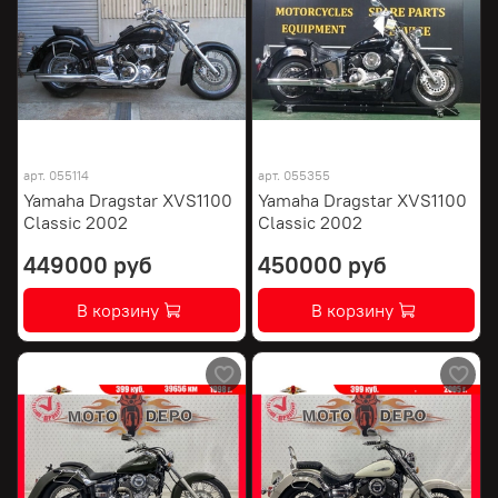
арт.
055114
арт.
055355
Yamaha Dragstar XVS1100
Yamaha Dragstar XVS1100
Classic 2002
Classic 2002
449000 руб
450000 руб
В корзину
В корзину