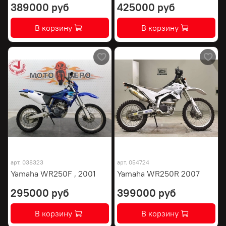
389000 руб
425000 руб
В корзину
В корзину
арт.
038323
арт.
054724
Yamaha WR250F , 2001
Yamaha WR250R 2007
295000 руб
399000 руб
В корзину
В корзину