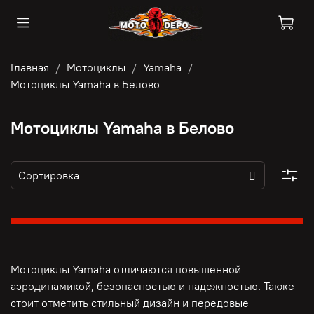
Главная
Мотоциклы
Yamaha
Мотоциклы Yamaha в Белово
Мотоциклы Yamaha в Белово
Мотоциклы Yamaha отличаются повышенной
аэродинамикой, безопасностью и надежностью. Также
стоит отметить стильный дизайн и передовые