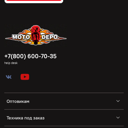
+7(800) 600-70-35
help desk
Оптовикам
Техника под заказ