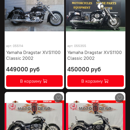
арт.
055114
арт.
055355
Yamaha Dragstar XVS1100
Yamaha Dragstar XVS1100
Classic 2002
Classic 2002
449000 руб
450000 руб
В корзину
В корзину