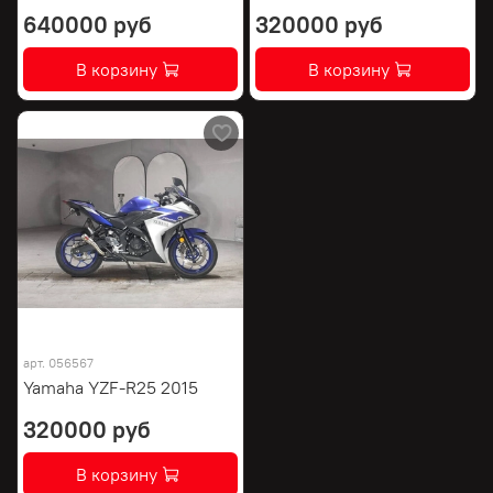
640000 руб
320000 руб
В корзину
В корзину
арт.
056567
Yamaha YZF-R25 2015
320000 руб
В корзину