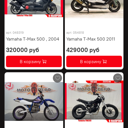
арт.
048319
арт.
054818
Yamaha T-Max 500 , 2004
Yamaha T-Max 500 2011
320000 руб
429000 руб
В корзину
В корзину