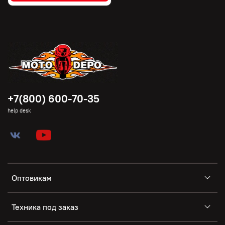
+7(800) 600-70-35
help desk
Оптовикам
Техника под заказ