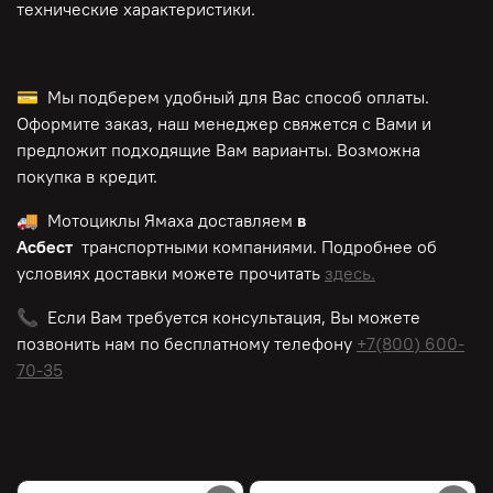
технические характеристики.
💳 Мы подберем удобный для Вас способ оплаты.
Оформите заказ, наш менеджер свяжется с Вами и
предложит подходящие Вам варианты. Возможна
покупка в кредит.
🚚 Мотоциклы Ямаха доставляем
в
Асбест
транспортными компаниями. Подробнее об
условиях доставки можете прочитать
здесь.
📞 Если Вам требуется консультация, Вы можете
позвонить нам по
бесплатному
телефону
+7(800) 600-
70-35