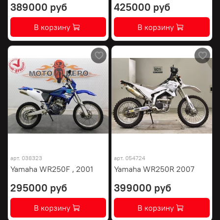
389000 руб
425000 руб
В корзину
В корзину
арт.
038323
арт.
054724
Yamaha WR250F , 2001
Yamaha WR250R 2007
295000 руб
399000 руб
В корзину
В корзину