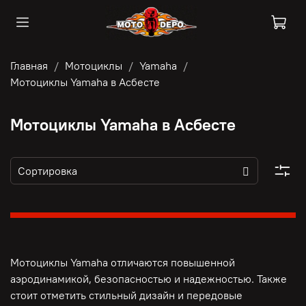
Главная
Мотоциклы
Yamaha
Мотоциклы Yamaha в Асбесте
Мотоциклы Yamaha в Асбесте
Мотоциклы Yamaha отличаются повышенной
аэродинамикой, безопасностью и надежностью. Также
стоит отметить стильный дизайн и передовые