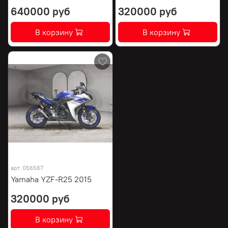
640000 руб
320000 руб
В корзину
В корзину
арт.
056567
Yamaha YZF-R25 2015
320000 руб
В корзину