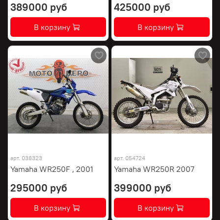
389000 руб
425000 руб
В корзину
В корзину
арт.
038323
арт.
054724
Yamaha WR250F , 2001
Yamaha WR250R 2007
295000 руб
399000 руб
В корзину
В корзину