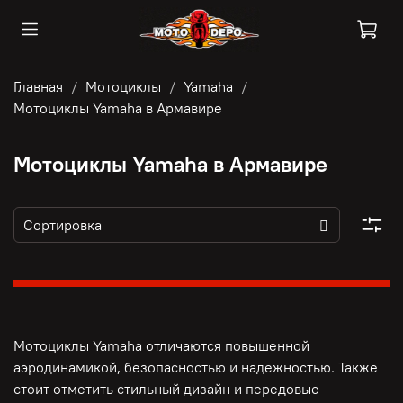
Главная
Мотоциклы
Yamaha
Мотоциклы Yamaha в Армавире
Мотоциклы Yamaha в Армавире
Мотоциклы Yamaha отличаются повышенной
аэродинамикой, безопасностью и надежностью. Также
стоит отметить стильный дизайн и передовые