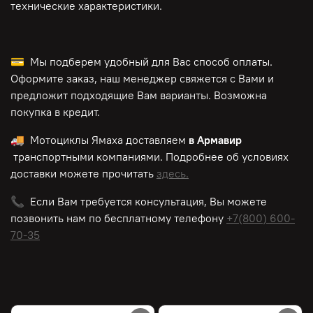
технические характеристики.
💳 Мы подберем удобный для Вас способ оплаты.
Оформите заказ, наш менеджер свяжется с Вами и
предложит подходящие Вам варианты. Возможна
покупка в кредит.
🚚 Мотоциклы Ямаха доставляем
в Армавир
транспортными компаниями. Подробнее об условиях
доставки можете прочитать
здесь.
📞 Если Вам требуется консультация, Вы можете
позвонить нам по
бесплатному
телефону
+7(800) 600-
70-35