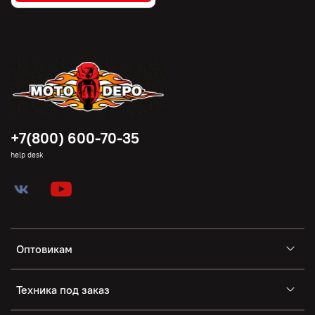
+7(800) 600-70-35
help desk
Оптовикам
Техника под заказ