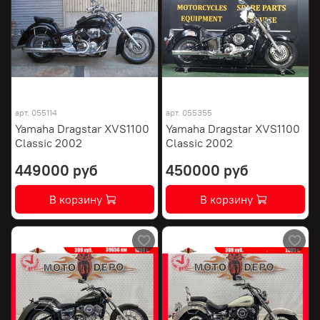
арт.
055114
арт.
055355
Yamaha Dragstar XVS1100
Yamaha Dragstar XVS1100
Classic 2002
Classic 2002
449000 руб
450000 руб
В корзину
В корзину