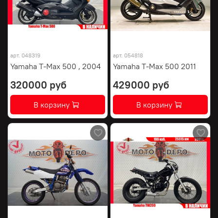
арт.
048319
арт.
054818
Yamaha T-Max 500 , 2004
Yamaha T-Max 500 2011
320000 руб
429000 руб
В корзину
В корзину