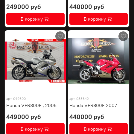
249000 руб
440000 руб
В корзину
В корзину
арт.
049600
арт.
055642
Honda VFR800F , 2005
Honda VFR800F 2007
449000 руб
440000 руб
В корзину
В корзину