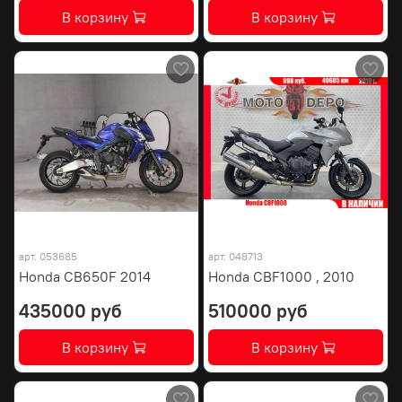
В корзину
В корзину
арт.
053685
арт.
048713
Honda CB650F 2014
Honda CBF1000 , 2010
435000 руб
510000 руб
В корзину
В корзину