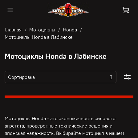
Главная
Мотоциклы
Honda
Мотоциклы Honda в Лабинске
Мотоциклы Honda в Лабинске
Мотоциклы Honda - это э
кономичность силового
агрегата, п
роверенные технические решения и
японская надежность. Выбирайте мотоцикл в нашем