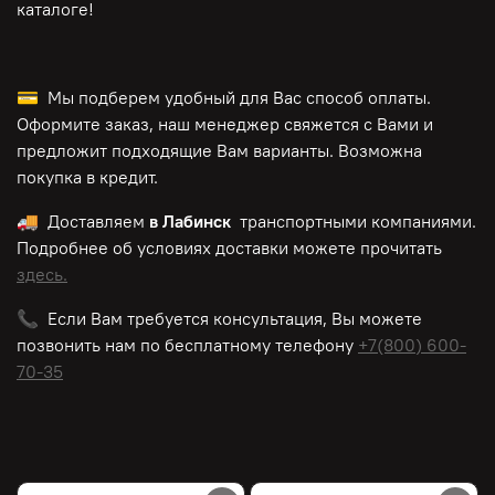
каталоге!
💳 Мы подберем удобный для Вас способ оплаты.
Оформите заказ, наш менеджер свяжется с Вами и
предложит подходящие Вам варианты. Возможна
покупка в кредит.
🚚 Доставляем
в Лабинск
транспортными компаниями.
Подробнее об условиях доставки можете прочитать
здесь.
📞 Если Вам требуется консультация, Вы можете
позвонить нам по
бесплатному
телефону
+7(800) 600-
70-35