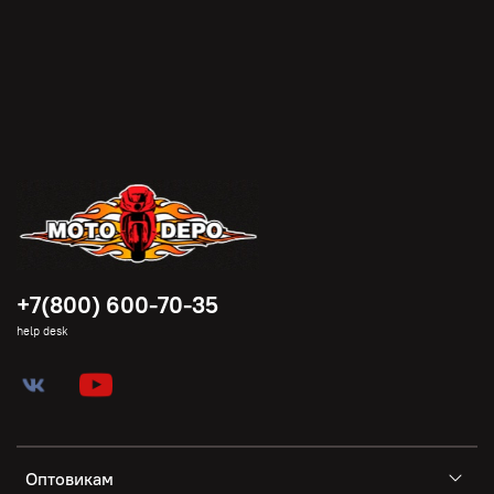
+7(800) 600-70-35
help desk
Оптовикам