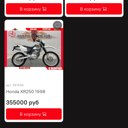
В корзину
В корзину
арт.
051534
Honda XR250 1998
355000 руб
В корзину