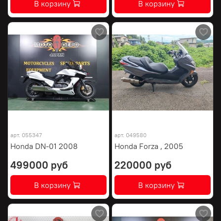
В корзину
В корзину
арт.
055347
арт.
049580
Honda DN-01 2008
Honda Forza , 2005
499000 руб
220000 руб
В корзину
В корзину