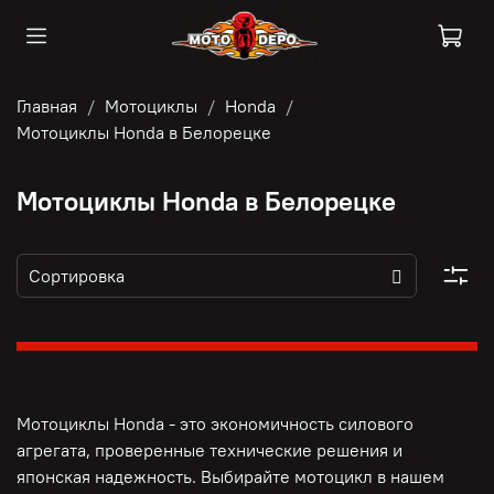
Главная
Мотоциклы
Honda
Мотоциклы Honda в Белорецке
Мотоциклы Honda в Белорецке
Мотоциклы Honda - это э
кономичность силового
агрегата, п
роверенные технические решения и
японская надежность. Выбирайте мотоцикл в нашем