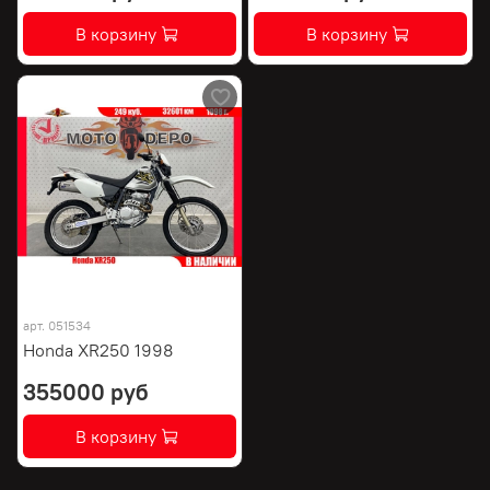
В корзину
В корзину
арт.
051534
Honda XR250 1998
355000 руб
В корзину