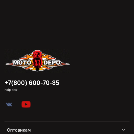
+7(800) 600-70-35
help desk
Оптовикам