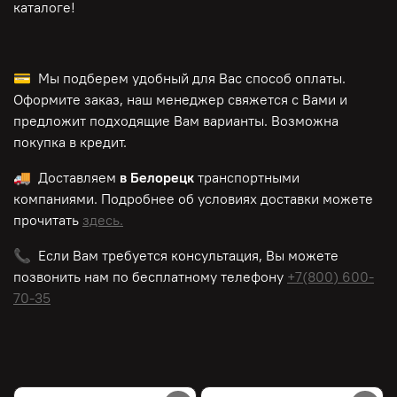
каталоге!
💳 Мы подберем удобный для Вас способ оплаты.
Оформите заказ, наш менеджер свяжется с Вами и
предложит подходящие Вам варианты. Возможна
покупка в кредит.
🚚 Доставляем
в Белорецк
транспортными
компаниями. Подробнее об условиях доставки можете
прочитать
здесь.
📞 Если Вам требуется консультация, Вы можете
позвонить нам по
бесплатному
телефону
+7(800) 600-
70-35