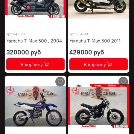
арт.
048319
арт.
054818
Yamaha T-Max 500 , 2004
Yamaha T-Max 500 2011
320000 руб
429000 руб
В корзину
В корзину