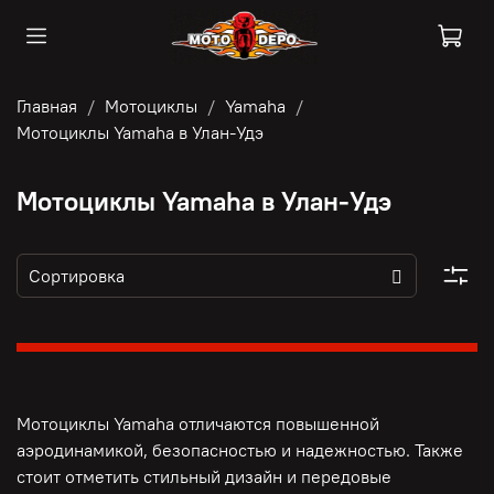
Главная
Мотоциклы
Yamaha
Мотоциклы Yamaha в Улан-Удэ
Мотоциклы Yamaha в Улан-Удэ
Мотоциклы Yamaha отличаются повышенной
аэродинамикой, безопасностью и надежностью. Также
стоит отметить стильный дизайн и передовые