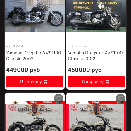
арт.
055114
арт.
055355
Yamaha Dragstar XVS1100
Yamaha Dragstar XVS1100
Classic 2002
Classic 2002
449000 руб
450000 руб
В корзину
В корзину