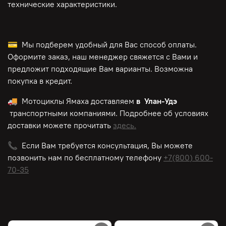
технические характеристики.
💳 Мы подберем удобный для Вас способ оплаты.
Оформите заказ, наш менеджер свяжется с Вами и
предложит подходящие Вам варианты. Возможна
покупка в кредит.
🚚 Мотоциклы Ямаха доставляем
в Улан-Удэ
транспортными компаниями. Подробнее об условиях
доставки можете прочитать
здесь.
📞 Если Вам требуется консультация, Вы можете
позвонить нам по
бесплатному
телефону
+7(800) 600-
70-35