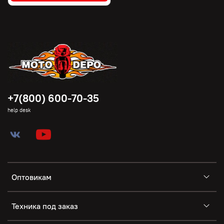
+7(800) 600-70-35
help desk
Оптовикам
Техника под заказ