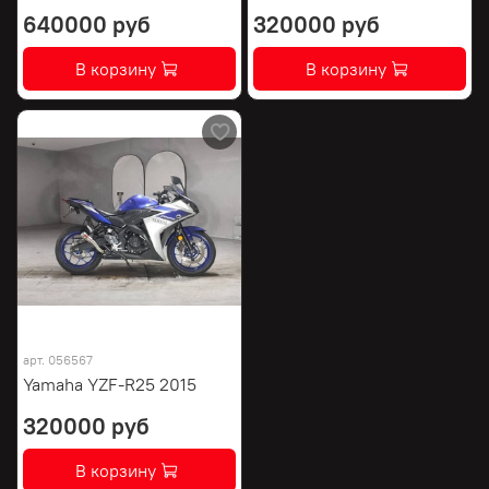
640000 руб
320000 руб
В корзину
В корзину
арт.
056567
Yamaha YZF-R25 2015
320000 руб
В корзину