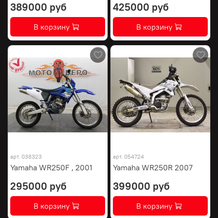
389000 руб
425000 руб
В корзину
В корзину
арт.
038323
арт.
054724
Yamaha WR250F , 2001
Yamaha WR250R 2007
295000 руб
399000 руб
В корзину
В корзину