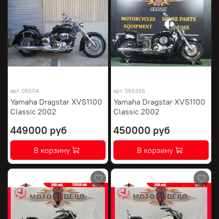
арт.
055114
арт.
055355
Yamaha Dragstar XVS1100
Yamaha Dragstar XVS1100
Classic 2002
Classic 2002
449000 руб
450000 руб
В корзину
В корзину