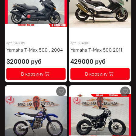
арт.
048319
арт.
054818
Yamaha T-Max 500 , 2004
Yamaha T-Max 500 2011
320000 руб
429000 руб
В корзину
В корзину