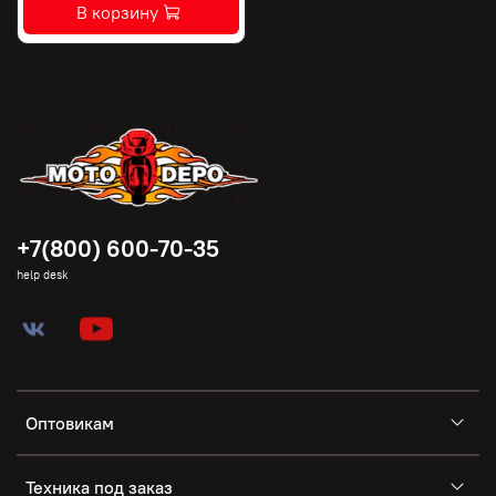
В корзину
+7(800) 600-70-35
help desk
Оптовикам
Техника под заказ