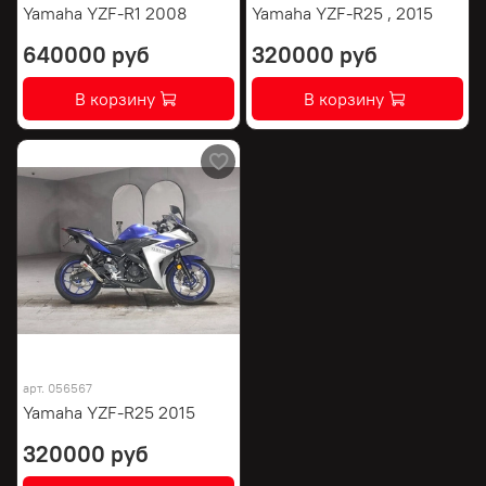
Yamaha YZF-R1 2008
Yamaha YZF-R25 , 2015
640000 руб
320000 руб
В корзину
В корзину
арт.
056567
Yamaha YZF-R25 2015
320000 руб