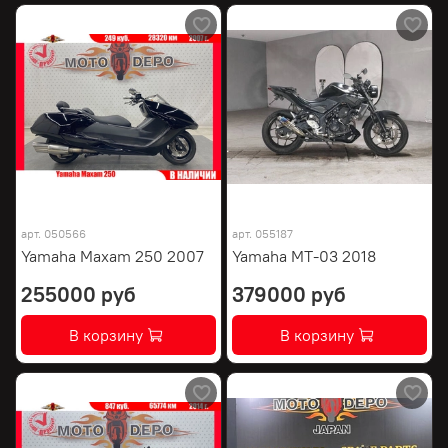
арт.
050566
арт.
055187
Yamaha Maxam 250 2007
Yamaha MT-03 2018
255000 руб
379000 руб
В корзину
В корзину