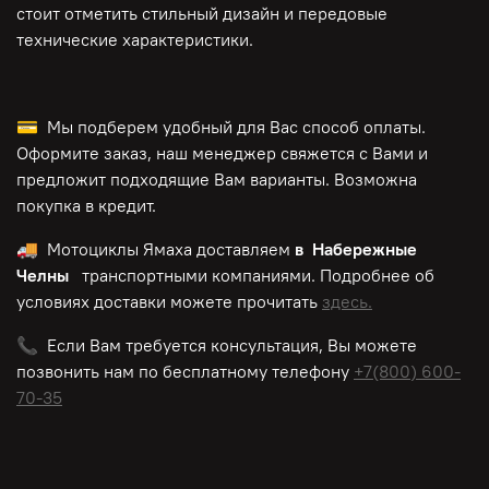
стоит отметить стильный дизайн и передовые
технические характеристики.
💳 Мы подберем удобный для Вас способ оплаты.
Оформите заказ, наш менеджер свяжется с Вами и
предложит подходящие Вам варианты. Возможна
покупка в кредит.
🚚 Мотоциклы Ямаха доставляем
в Набережные
Челны
транспортными компаниями. Подробнее об
условиях доставки можете прочитать
здесь.
📞 Если Вам требуется консультация, Вы можете
позвонить нам по
бесплатному
телефону
+7(800) 600-
70-35