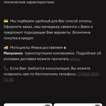
технические характеристики.
💳 Мы подберем удобный для Вас способ оплаты.
Оформите заказ, наш менеджер свяжется с Вами и
предложит подходящие Вам варианты. Возможна
покупка в кредит.
🚚 Мотоциклы Ямаха доставляем
в
Минусинск
транспортными компаниями. Подробнее об
условиях доставки можете прочитать
здесь.
📞 Если Вам требуется консультация, Вы можете
позвонить нам по
бесплатному
телефону
+7(800) 600-
70-35