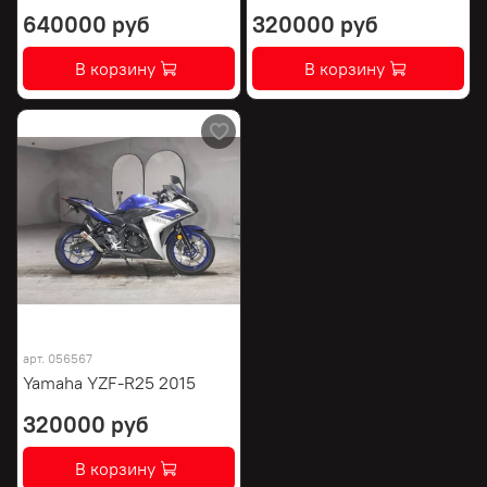
640000 руб
320000 руб
В корзину
В корзину
арт.
056567
Yamaha YZF-R25 2015
320000 руб
В корзину