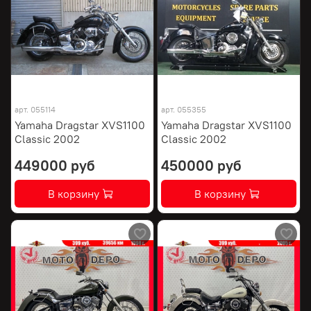
арт.
055114
арт.
055355
Yamaha Dragstar XVS1100
Yamaha Dragstar XVS1100
Classic 2002
Classic 2002
449000 руб
450000 руб
В корзину
В корзину