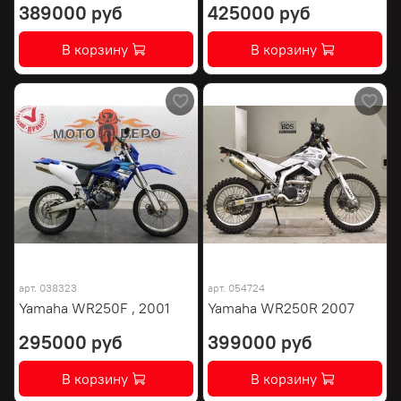
389000 руб
425000 руб
В корзину
В корзину
арт.
038323
арт.
054724
Yamaha WR250F , 2001
Yamaha WR250R 2007
295000 руб
399000 руб
В корзину
В корзину