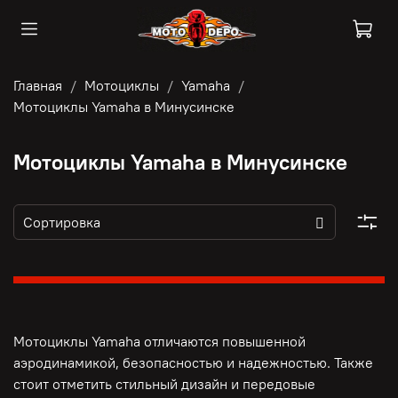
Главная
Мотоциклы
Yamaha
Мотоциклы Yamaha в Минусинске
Мотоциклы Yamaha в Минусинске
Мотоциклы Yamaha отличаются повышенной
аэродинамикой, безопасностью и надежностью. Также
стоит отметить стильный дизайн и передовые