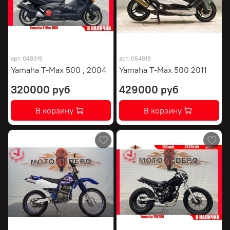
арт.
048319
арт.
054818
Yamaha T-Max 500 , 2004
Yamaha T-Max 500 2011
320000 руб
429000 руб
В корзину
В корзину