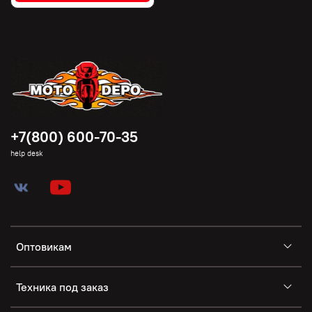
+7(800) 600-70-35
help desk
Оптовикам
Техника под заказ