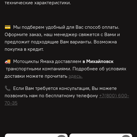
технические характеристики.
💳 Мы подберем удобный для Вас способ оплаты.
Оформите заказ, наш менеджер свяжется с Вами и
предложит подходящие Вам варианты. Возможна
покупка в кредит.
🚚 Мотоциклы Ямаха доставляем
в Михайловск
транспортными компаниями. Подробнее об условиях
доставки можете прочитать
здесь.
📞 Если Вам требуется консультация, Вы можете
позвонить нам по
бесплатному
телефону
+7(800) 600-
70-35