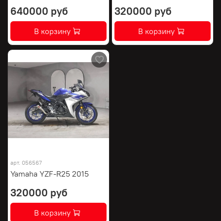
640000 руб
320000 руб
В корзину
В корзину
арт.
056567
Yamaha YZF-R25 2015
320000 руб
В корзину