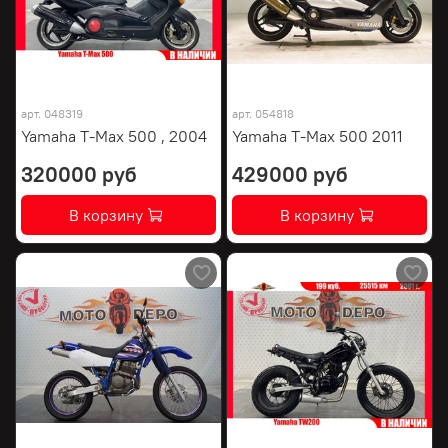
арт.
048319
арт.
054818
Yamaha T-Max 500 , 2004
Yamaha T-Max 500 2011
320000 руб
429000 руб
В корзину
В корзину