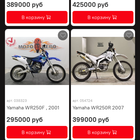
389000 руб
425000 руб
В корзину
В корзину
арт.
038323
арт.
054724
Yamaha WR250F , 2001
Yamaha WR250R 2007
295000 руб
399000 руб
В корзину
В корзину