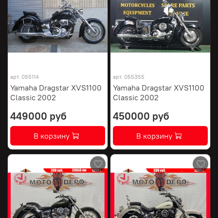
арт.
055114
арт.
055355
Yamaha Dragstar XVS1100
Yamaha Dragstar XVS1100
Classic 2002
Classic 2002
449000 руб
450000 руб
В корзину
В корзину