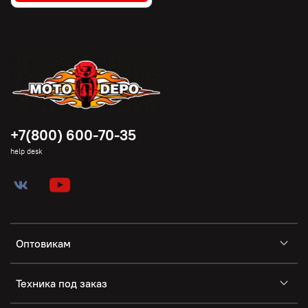
+7(800) 600-70-35
help desk
Оптовикам
Техника под заказ