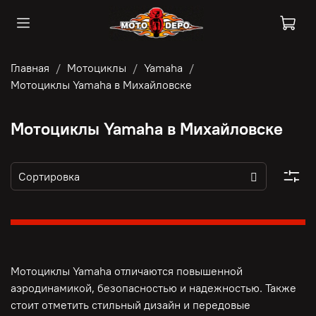
Главная
Мотоциклы
Yamaha
Мотоциклы Yamaha в Михайловске
Мотоциклы Yamaha в Михайловске
Мотоциклы Yamaha отличаются повышенной
аэродинамикой, безопасностью и надежностью. Также
стоит отметить стильный дизайн и передовые