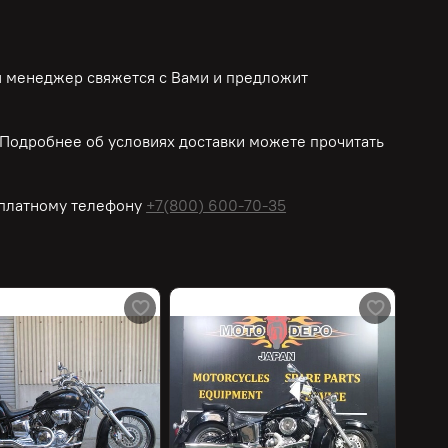
ш менеджер свяжется с Вами и предложит
Подробнее об условиях доставки можете прочитать
платному
телефону
+7(800) 600-70-35