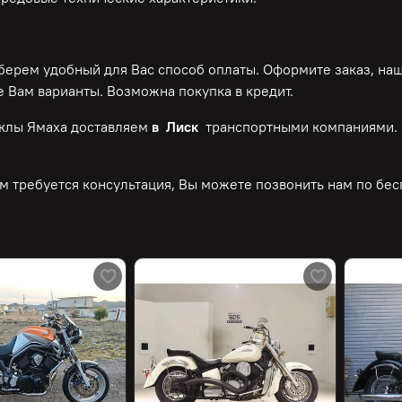
ерем удобный для Вас способ оплаты. Оформите заказ, на
 Вам варианты. Возможна покупка в кредит.
клы Ямаха доставляем
в Лиск
транспортными компаниями. 
м требуется консультация, Вы можете позвонить нам по
бес