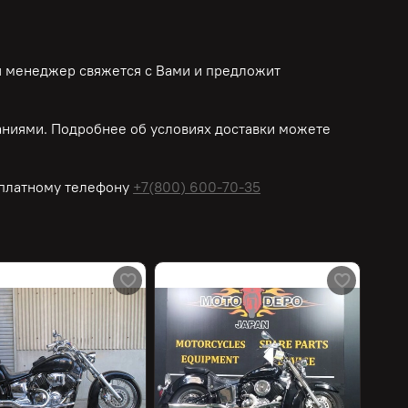
ш менеджер свяжется с Вами и предложит
ниями. Подробнее об условиях доставки можете
платному
телефону
+7(800) 600-70-35