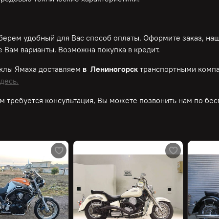
ерем удобный для Вас способ оплаты. Оформите заказ, на
 Вам варианты. Возможна покупка в кредит.
клы Ямаха доставляем
в Лениногорск
транспортными компа
десь.
м требуется консультация, Вы можете позвонить нам по
бес