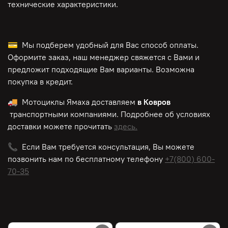
технические характеристики.
💳 Мы подберем удобный для Вас способ оплаты.
Оформите заказ, наш менеджер свяжется с Вами и
предложит подходящие Вам варианты. Возможна
покупка в кредит.
🚚 Мотоциклы Ямаха доставляем
в Ковров
транспортными компаниями. Подробнее об условиях
доставки можете прочитать
здесь.
📞 Если Вам требуется консультация, Вы можете
позвонить нам по
бесплатному
телефону
+7(800) 600-
70-35