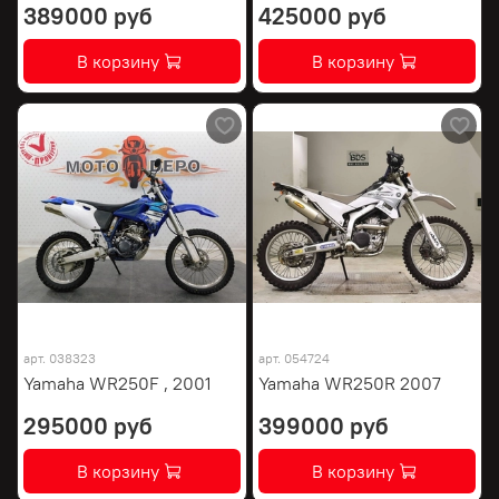
389000 руб
425000 руб
В корзину
В корзину
арт.
038323
арт.
054724
Yamaha WR250F , 2001
Yamaha WR250R 2007
295000 руб
399000 руб
В корзину
В корзину