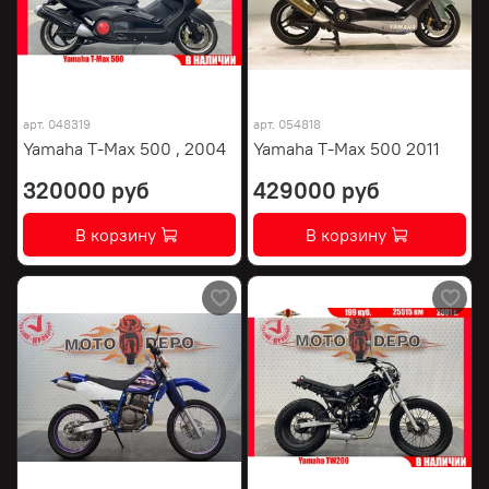
арт.
048319
арт.
054818
Yamaha T-Max 500 , 2004
Yamaha T-Max 500 2011
320000 руб
429000 руб
В корзину
В корзину