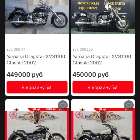
арт.
055114
арт.
055355
Yamaha Dragstar XVS1100
Yamaha Dragstar XVS1100
Classic 2002
Classic 2002
449000 руб
450000 руб
В корзину
В корзину