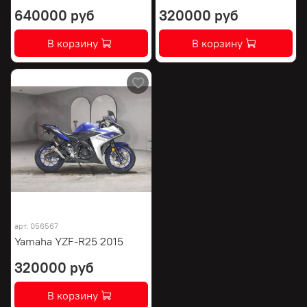
640000 руб
320000 руб
В корзину
В корзину
арт.
056567
Yamaha YZF-R25 2015
320000 руб
В корзину