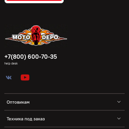
+7(800) 600-70-35
help desk
Оптовикам
Техника под заказ