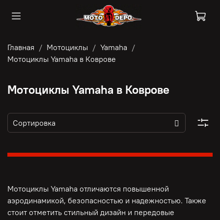
Главная
Мотоциклы
Yamaha
Мотоциклы Yamaha в Коврове
Мотоциклы Yamaha в Коврове
Мотоциклы Yamaha отличаются повышенной
аэродинамикой, безопасностью и надежностью. Также
стоит отметить стильный дизайн и передовые