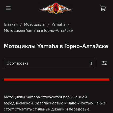
Главная
Мотоциклы
Yamaha
Мотоциклы Yamaha в Горно-Алтайске
Мотоциклы Yamaha в Горно-Алтайске
Мотоциклы Yamaha отличаются повышенной
аэродинамикой, безопасностью и надежностью. Также
стоит отметить стильный дизайн и передовые