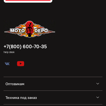
+7(800) 600-70-35
help desk
Оптовикам
Техника под заказ