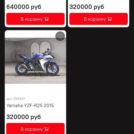
640000 руб
320000 руб
В корзину
В корзину
арт.
056567
Yamaha YZF-R25 2015
320000 руб
В корзину