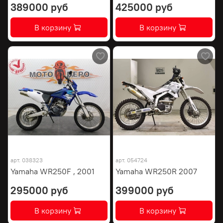
389000 руб
425000 руб
В корзину
В корзину
арт.
038323
арт.
054724
Yamaha WR250F , 2001
Yamaha WR250R 2007
295000 руб
399000 руб
В корзину
В корзину