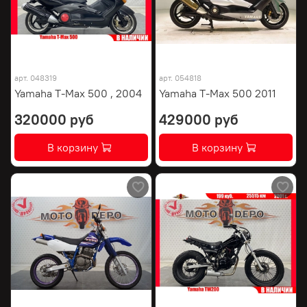
арт.
048319
арт.
054818
Yamaha T-Max 500 , 2004
Yamaha T-Max 500 2011
320000 руб
429000 руб
В корзину
В корзину