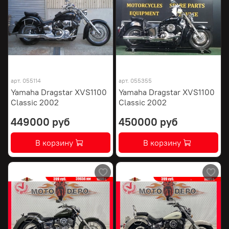
арт.
055114
арт.
055355
Yamaha Dragstar XVS1100
Yamaha Dragstar XVS1100
Classic 2002
Classic 2002
449000 руб
450000 руб
В корзину
В корзину