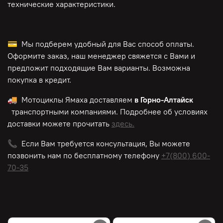
технические характеристики.
💳 Мы подберем удобный для Вас способ оплаты.
Оформите заказ, наш менеджер свяжется с Вами и
предложит подходящие Вам варианты. Возможна
покупка в кредит.
🚚 Мотоциклы Ямаха доставляем
в Горно-Алтайск
транспортными компаниями. Подробнее об условиях
доставки можете прочитать
здесь.
📞 Если Вам требуется консультация, Вы можете
позвонить нам по
бесплатному
телефону
+7(800) 600-
70-35