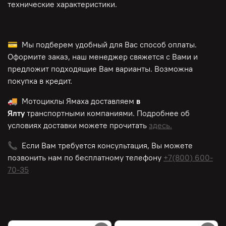
технические характеристики.
💳 Мы подберем удобный для Вас способ оплаты.
Оформите заказ, наш менеджер свяжется с Вами и
предложит подходящие Вам варианты. Возможна
покупка в кредит.
🚚 Мотоциклы Ямаха доставляем
в
Ялту
транспортными компаниями. Подробнее об
условиях доставки можете прочитать
здесь.
📞 Если Вам требуется консультация, Вы можете
позвонить нам по
бесплатному
телефону
+7(800) 600-
70-35