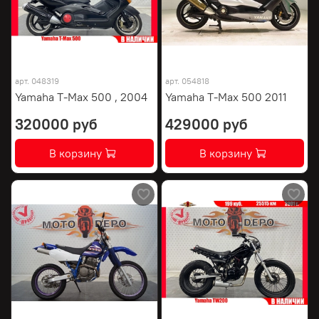
арт.
048319
арт.
054818
Yamaha T-Max 500 , 2004
Yamaha T-Max 500 2011
320000 руб
429000 руб
В корзину
В корзину