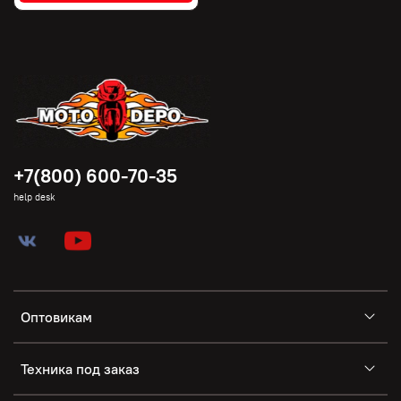
+7(800) 600-70-35
help desk
Оптовикам
Техника под заказ