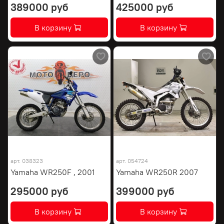
389000 руб
425000 руб
В корзину
В корзину
арт.
038323
арт.
054724
Yamaha WR250F , 2001
Yamaha WR250R 2007
295000 руб
399000 руб
В корзину
В корзину