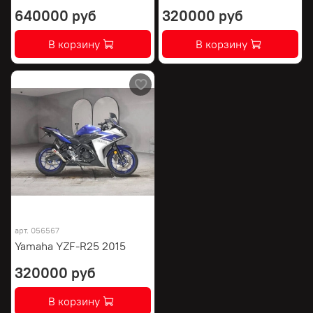
640000 руб
320000 руб
В корзину
В корзину
арт.
056567
Yamaha YZF-R25 2015
320000 руб
В корзину