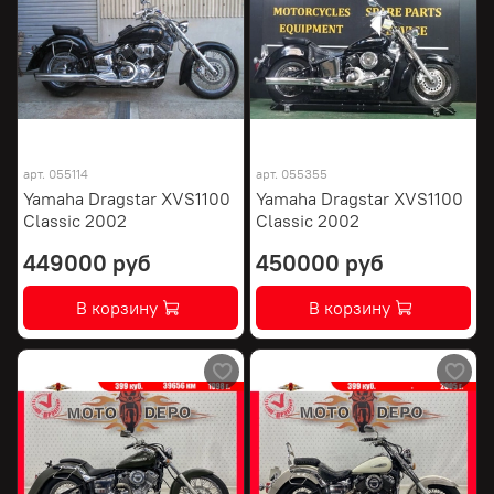
арт.
055114
арт.
055355
Yamaha Dragstar XVS1100
Yamaha Dragstar XVS1100
Classic 2002
Classic 2002
449000 руб
450000 руб
В корзину
В корзину