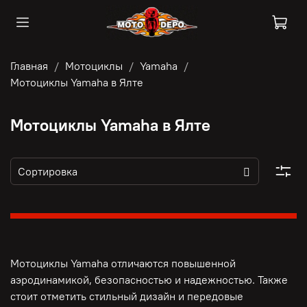
Главная
Мотоциклы
Yamaha
Мотоциклы Yamaha в Ялте
Мотоциклы Yamaha в Ялте
Мотоциклы Yamaha отличаются повышенной
аэродинамикой, безопасностью и надежностью. Также
стоит отметить стильный дизайн и передовые