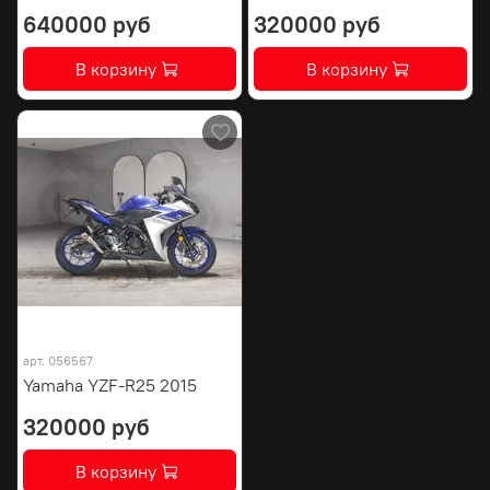
640000 руб
320000 руб
В корзину
В корзину
арт.
056567
Yamaha YZF-R25 2015
320000 руб
В корзину