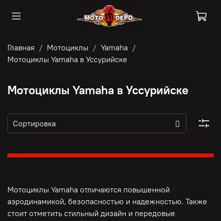
Главная
Мотоциклы
Yamaha
Мотоциклы Yamaha в Уссурийске
Мотоциклы Yamaha в Уссурийске
Мотоциклы Yamaha отличаются повышенной
аэродинамикой, безопасностью и надежностью. Также
стоит отметить стильный дизайн и передовые