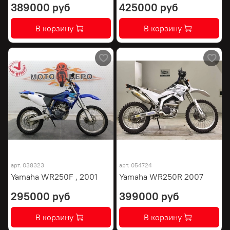
389000 руб
425000 руб
В корзину
В корзину
арт.
038323
арт.
054724
Yamaha WR250F , 2001
Yamaha WR250R 2007
295000 руб
399000 руб
В корзину
В корзину