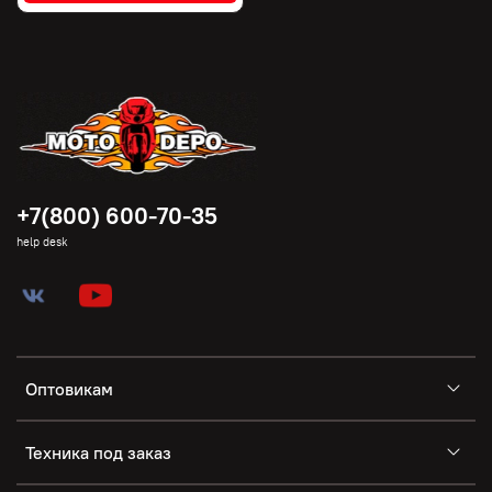
+7(800) 600-70-35
help desk
Оптовикам
Техника под заказ