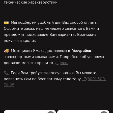
технические характеристики.
💳 Мы подберем удобный для Вас способ оплаты.
Оформите заказ, наш менеджер свяжется с Вами и
предложит подходящие Вам варианты. Возможна
покупка в кредит.
🚚 Мотоциклы Ямаха доставляем
в Уссурийск
транспортными компаниями. Подробнее об условиях
доставки можете прочитать
здесь.
📞 Если Вам требуется консультация, Вы можете
позвонить нам по
бесплатному
телефону
+7(800) 600-
70-35