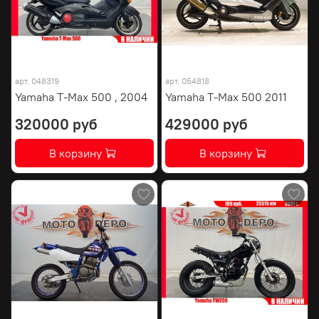
арт.
048319
арт.
054818
Yamaha T-Max 500 , 2004
Yamaha T-Max 500 2011
320000 руб
429000 руб
В корзину
В корзину