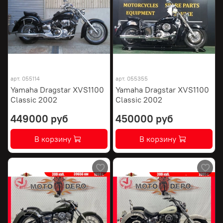
арт.
055114
арт.
055355
Yamaha Dragstar XVS1100
Yamaha Dragstar XVS1100
Classic 2002
Classic 2002
449000 руб
450000 руб
В корзину
В корзину