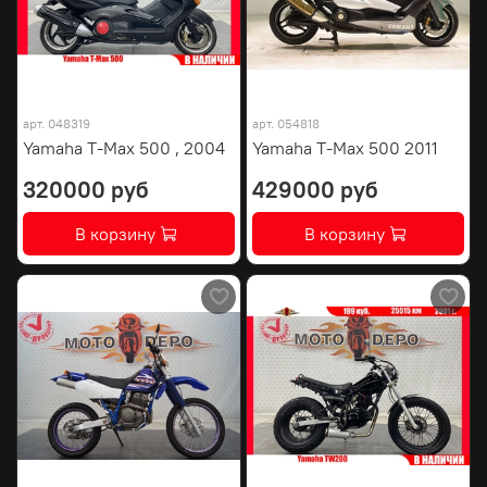
арт.
048319
арт.
054818
Yamaha T-Max 500 , 2004
Yamaha T-Max 500 2011
320000 руб
429000 руб
В корзину
В корзину