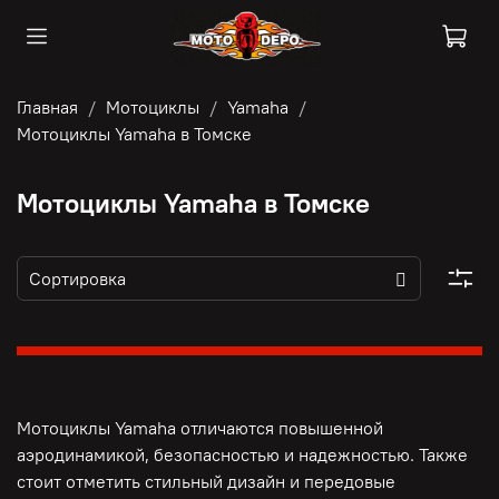
Главная
Мотоциклы
Yamaha
Мотоциклы Yamaha в Томске
Мотоциклы Yamaha в Томске
Мотоциклы Yamaha отличаются повышенной
аэродинамикой, безопасностью и надежностью. Также
стоит отметить стильный дизайн и передовые