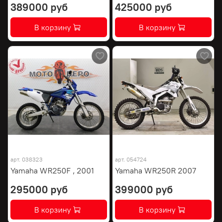
389000 руб
425000 руб
В корзину
В корзину
арт.
038323
арт.
054724
Yamaha WR250F , 2001
Yamaha WR250R 2007
295000 руб
399000 руб
В корзину
В корзину