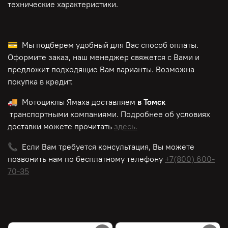
технические характеристики.
💳 Мы подберем удобный для Вас способ оплаты.
Оформите заказ, наш менеджер свяжется с Вами и
предложит подходящие Вам варианты. Возможна
покупка в кредит.
🚚 Мотоциклы Ямаха доставляем
в Томск
транспортными компаниями. Подробнее об условиях
доставки можете прочитать
здесь.
📞 Если Вам требуется консультация, Вы можете
позвонить нам по
бесплатному
телефону
+7(800) 600-
70-35