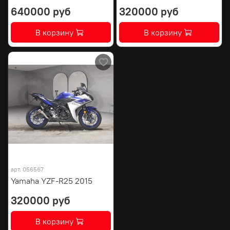
640000 руб
320000 руб
В корзину
В корзину
арт.
056567
Yamaha YZF-R25 2015
320000 руб
В корзину