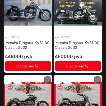
арт.
055114
арт.
055355
Yamaha Dragstar XVS1100
Yamaha Dragstar XVS1100
Classic 2002
Classic 2002
449000 руб
450000 руб
В корзину
В корзину