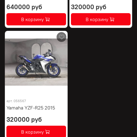
640000 руб
320000 руб
В корзину
В корзину
арт.
056567
Yamaha YZF-R25 2015
320000 руб
В корзину