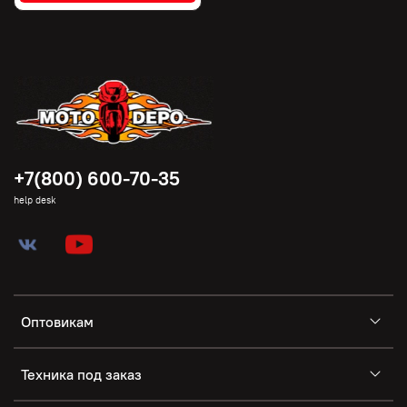
+7(800) 600-70-35
help desk
Оптовикам
Техника под заказ