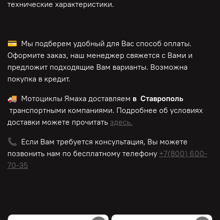
технические характеристики.
💳 Мы подберем удобный для Вас способ оплаты.
Оформите заказ, наш менеджер свяжется с Вами и
предложит подходящие Вам варианты. Возможна
покупка в кредит.
🚚 Мотоциклы Ямаха доставляем
в Ставрополь
транспортными компаниями. Подробнее об условиях
доставки можете прочитать
здесь.
📞 Если Вам требуется консультация, Вы можете
позвонить нам по
бесплатному
телефону
+7(800) 600-
70-35