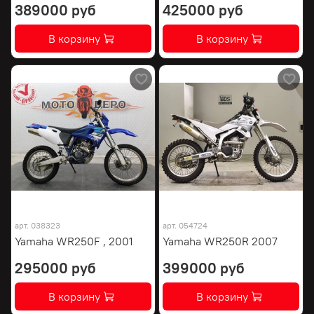
389000 руб
425000 руб
В корзину
В корзину
арт.
038323
арт.
054724
Yamaha WR250F , 2001
Yamaha WR250R 2007
295000 руб
399000 руб
В корзину
В корзину