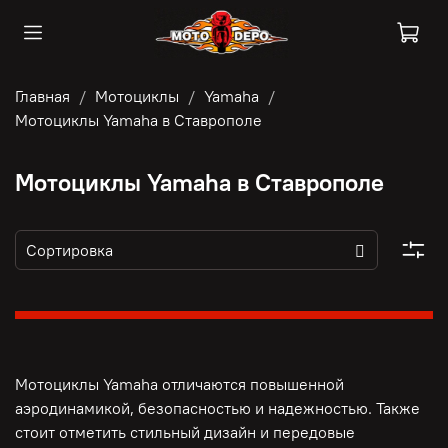
Главная
Мотоциклы
Yamaha
Мотоциклы Yamaha в Ставрополе
Мотоциклы Yamaha в Ставрополе
Мотоциклы Yamaha отличаются повышенной
аэродинамикой, безопасностью и надежностью. Также
стоит отметить стильный дизайн и передовые