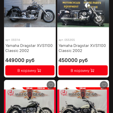
арт.
055114
арт.
055355
Yamaha Dragstar XVS1100
Yamaha Dragstar XVS1100
Classic 2002
Classic 2002
449000 руб
450000 руб
В корзину
В корзину