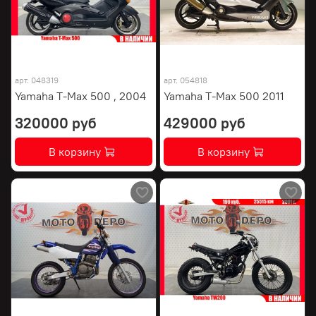
арт.
048319
арт.
054818
Yamaha T-Max 500 , 2004
Yamaha T-Max 500 2011
320000 руб
429000 руб
В корзину
В корзину