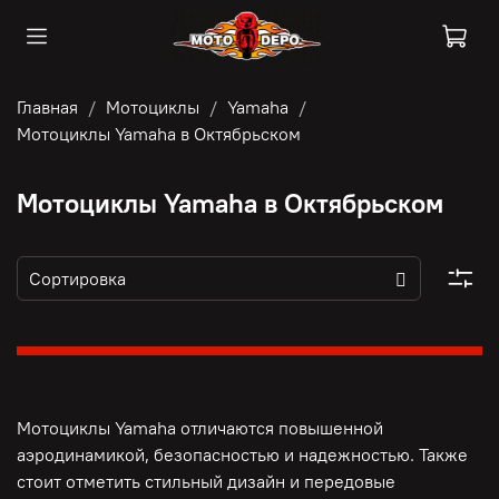
Главная
Мотоциклы
Yamaha
Мотоциклы Yamaha в Октябрьском
Мотоциклы Yamaha в Октябрьском
Мотоциклы Yamaha отличаются повышенной
аэродинамикой, безопасностью и надежностью. Также
стоит отметить стильный дизайн и передовые