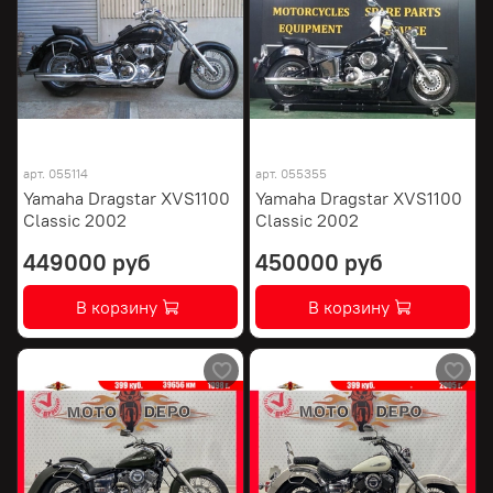
арт.
055114
арт.
055355
Yamaha Dragstar XVS1100
Yamaha Dragstar XVS1100
Classic 2002
Classic 2002
449000 руб
450000 руб
В корзину
В корзину