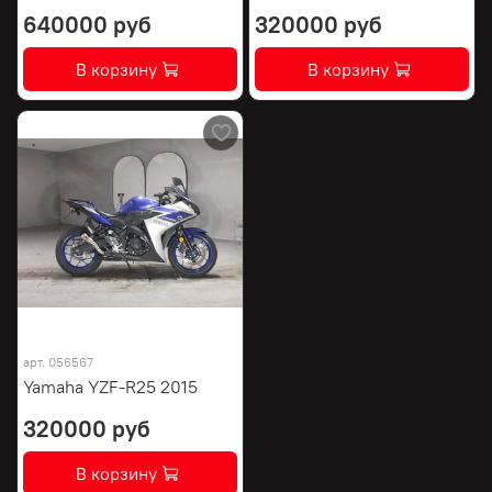
640000 руб
320000 руб
В корзину
В корзину
арт.
056567
Yamaha YZF-R25 2015
320000 руб
В корзину