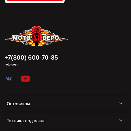
+7(800) 600-70-35
help desk
Оптовикам
Техника под заказ