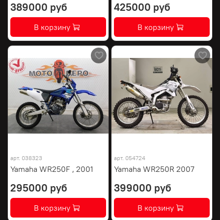
389000 руб
425000 руб
В корзину
В корзину
арт.
038323
арт.
054724
Yamaha WR250F , 2001
Yamaha WR250R 2007
295000 руб
399000 руб
В корзину
В корзину