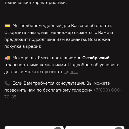
технические характеристики.
💳 Мы подберем удобный для Вас способ оплаты.
Оформите заказ, наш менеджер свяжется с Вами и
предложит подходящие Вам варианты. Возможна
покупка в кредит.
🚚 Мотоциклы Ямаха доставляем
в Октябрьский
транспортными компаниями. Подробнее об условиях
доставки можете прочитать
здесь.
📞 Если Вам требуется консультация, Вы можете
позвонить нам по
бесплатному
телефону
+7(800) 600-
70-35