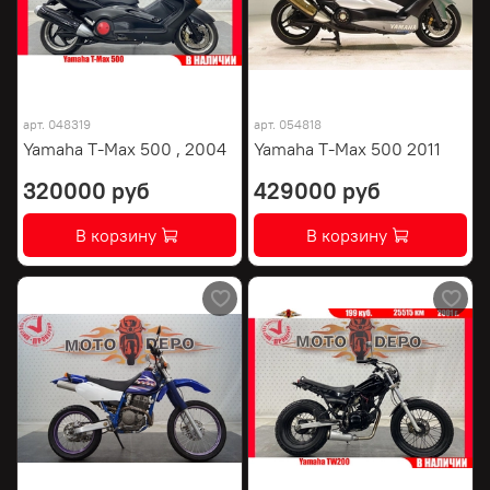
арт.
048319
арт.
054818
Yamaha T-Max 500 , 2004
Yamaha T-Max 500 2011
320000 руб
429000 руб
В корзину
В корзину