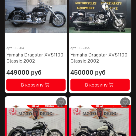
арт.
055114
арт.
055355
Yamaha Dragstar XVS1100
Yamaha Dragstar XVS1100
Classic 2002
Classic 2002
449000 руб
450000 руб
В корзину
В корзину