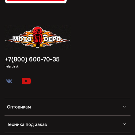
+7(800) 600-70-35
help desk
Оптовикам
Техника под заказ