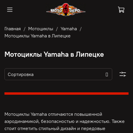
Главная
Мотоциклы
Yamaha
Мотоциклы Yamaha в Липецке
Мотоциклы Yamaha в Липецке
Мотоциклы Yamaha отличаются повышенной
аэродинамикой, безопасностью и надежностью. Также
стоит отметить стильный дизайн и передовые