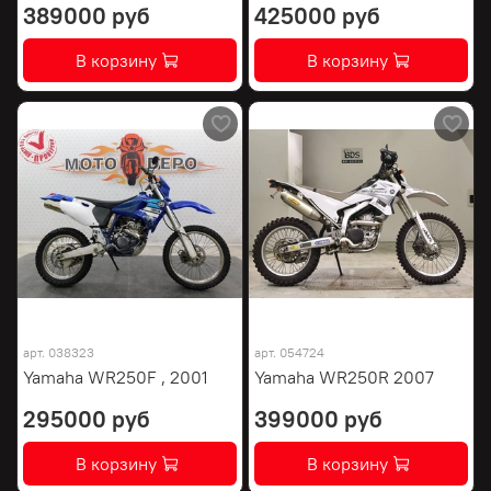
389000 руб
425000 руб
В корзину
В корзину
арт.
038323
арт.
054724
Yamaha WR250F , 2001
Yamaha WR250R 2007
295000 руб
399000 руб
В корзину
В корзину