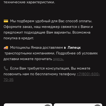
технические характеристики.
💳 Мы подберем удобный для Вас способ оплаты.
Оформите заказ, наш менеджер свяжется с Вами и
предложит подходящие Вам варианты. Возможна
покупка в кредит.
🚚 Мотоциклы Ямаха доставляем
в Липецк
транспортными компаниями. Подробнее об условиях
доставки можете прочитать
здесь.
📞 Если Вам требуется консультация, Вы можете
позвонить нам по
бесплатному
телефону
+7(800) 600-
70-35