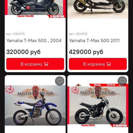
арт.
048319
арт.
054818
Yamaha T-Max 500 , 2004
Yamaha T-Max 500 2011
320000 руб
429000 руб
В корзину
В корзину