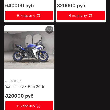
640000 руб
320000 руб
В корзину
В корзину
арт.
056567
Yamaha YZF-R25 2015
320000 руб
В корзину