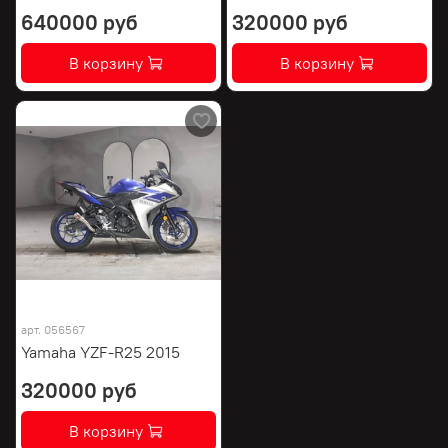
640000 руб
320000 руб
В корзину
В корзину
арт.
056567
Yamaha YZF-R25 2015
320000 руб
В корзину