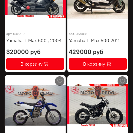
арт.
048319
арт.
054818
Yamaha T-Max 500 , 2004
Yamaha T-Max 500 2011
320000 руб
429000 руб
В корзину
В корзину