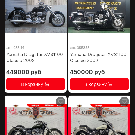
арт.
055114
арт.
055355
Yamaha Dragstar XVS1100
Yamaha Dragstar XVS1100
Classic 2002
Classic 2002
449000 руб
450000 руб
В корзину
В корзину