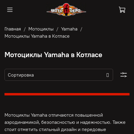
Главная
Мотоциклы
Yamaha
Мотоциклы Yamaha в Котласе
Мотоциклы Yamaha в Котласе
Мотоциклы Yamaha отличаются повышенной
аэродинамикой, безопасностью и надежностью. Также
стоит отметить стильный дизайн и передовые