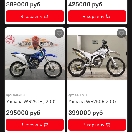
389000 руб
425000 руб
В корзину
В корзину
арт.
038323
арт.
054724
Yamaha WR250F , 2001
Yamaha WR250R 2007
295000 руб
399000 руб
В корзину
В корзину