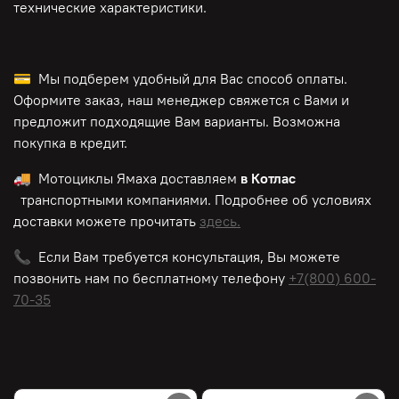
технические характеристики.
💳 Мы подберем удобный для Вас способ оплаты.
Оформите заказ, наш менеджер свяжется с Вами и
предложит подходящие Вам варианты. Возможна
покупка в кредит.
🚚 Мотоциклы Ямаха доставляем
в Котлас
транспортными компаниями. Подробнее об условиях
доставки можете прочитать
здесь.
📞 Если Вам требуется консультация, Вы можете
позвонить нам по
бесплатному
телефону
+7(800) 600-
70-35