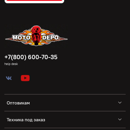
+7(800) 600-70-35
help desk
Оптовикам
Техника под заказ