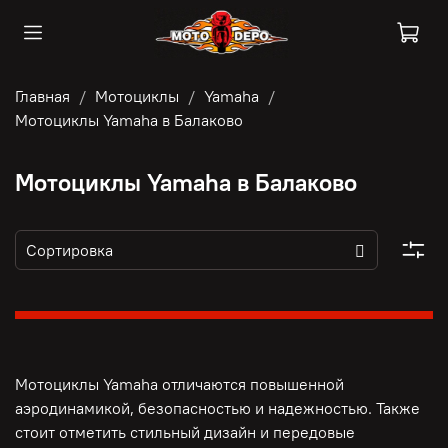
Главная
Мотоциклы
Yamaha
Мотоциклы Yamaha в Балаково
Мотоциклы Yamaha в Балаково
Мотоциклы Yamaha отличаются повышенной
аэродинамикой, безопасностью и надежностью. Также
стоит отметить стильный дизайн и передовые