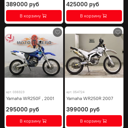
389000 руб
425000 руб
В корзину
В корзину
арт.
038323
арт.
054724
Yamaha WR250F , 2001
Yamaha WR250R 2007
295000 руб
399000 руб
В корзину
В корзину