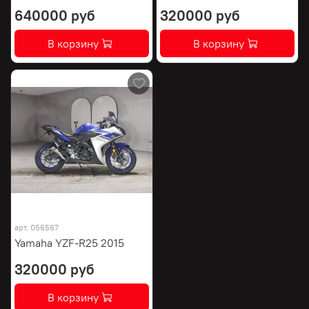
640000 руб
320000 руб
В корзину
В корзину
арт.
056567
Yamaha YZF-R25 2015
320000 руб
В корзину