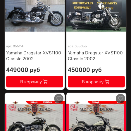
арт.
055114
арт.
055355
Yamaha Dragstar XVS1100
Yamaha Dragstar XVS1100
Classic 2002
Classic 2002
449000 руб
450000 руб
В корзину
В корзину