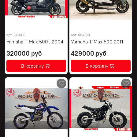
арт.
048319
арт.
054818
Yamaha T-Max 500 , 2004
Yamaha T-Max 500 2011
320000 руб
429000 руб
В корзину
В корзину