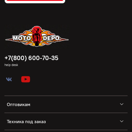
+7(800) 600-70-35
help desk
Оптовикам
Техника под заказ