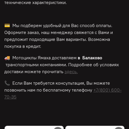
технические характеристики.
💳 Мы подберем удобный для Вас способ оплаты.
Оформите заказ, наш менеджер свяжется с Вами и
предложит подходящие Вам варианты. Возможна
покупка в кредит.
🚚 Мотоциклы Ямаха доставляем
в Балаково
транспортными компаниями. Подробнее об условиях
доставки можете прочитать
здесь.
📞 Если Вам требуется консультация, Вы можете
позвонить нам по
бесплатному
телефону
+7(800) 600-
70-35