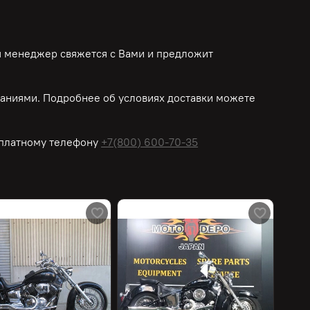
ш менеджер свяжется с Вами и предложит
аниями. Подробнее об условиях доставки можете
платному
телефону
+7(800) 600-70-35