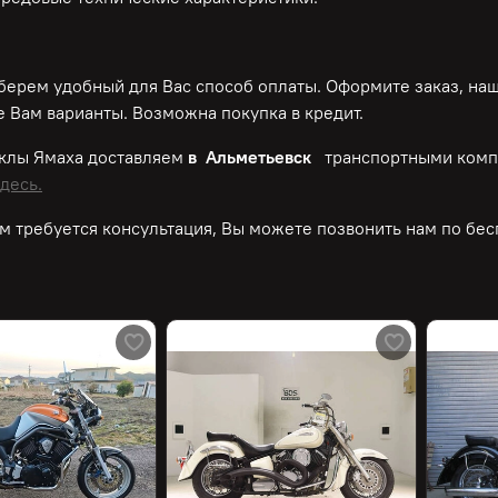
ерем удобный для Вас способ оплаты. Оформите заказ, на
 Вам варианты. Возможна покупка в кредит.
клы Ямаха доставляем
в Альметьевск
транспортными комп
десь.
м требуется консультация, Вы можете позвонить нам по
бес