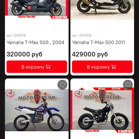
арт.
048319
арт.
054818
Yamaha T-Max 500 , 2004
Yamaha T-Max 500 2011
320000 руб
429000 руб
В корзину
В корзину