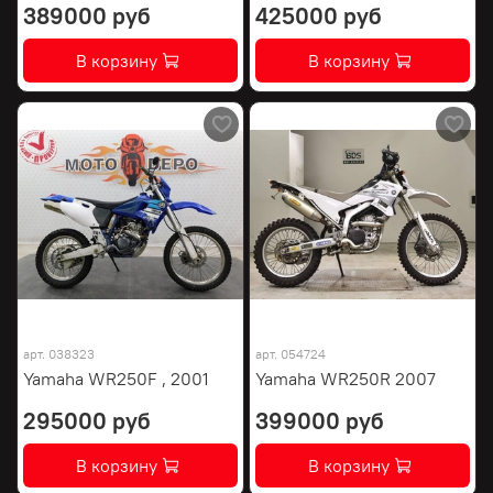
389000 руб
425000 руб
В корзину
В корзину
арт.
038323
арт.
054724
Yamaha WR250F , 2001
Yamaha WR250R 2007
295000 руб
399000 руб
В корзину
В корзину