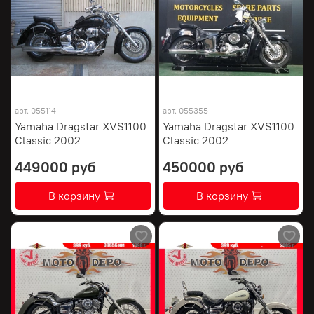
арт.
055114
арт.
055355
Yamaha Dragstar XVS1100
Yamaha Dragstar XVS1100
Classic 2002
Classic 2002
449000 руб
450000 руб
В корзину
В корзину