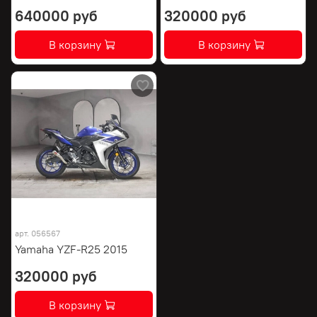
640000 руб
320000 руб
В корзину
В корзину
арт.
056567
Yamaha YZF-R25 2015
320000 руб
В корзину