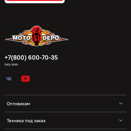
+7(800) 600-70-35
help desk
Оптовикам
Техника под заказ