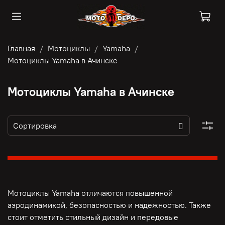
Главная
Мотоциклы
Yamaha
Мотоциклы Yamaha в Ачинске
Мотоциклы Yamaha в Ачинске
Мотоциклы Yamaha отличаются повышенной
аэродинамикой, безопасностью и надежностью. Также
стоит отметить стильный дизайн и передовые