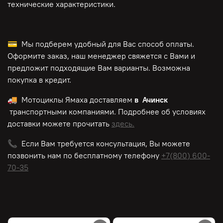
технические характеристики.
💳 Мы подберем удобный для Вас способ оплаты.
Оформите заказ, наш менеджер свяжется с Вами и
предложит подходящие Вам варианты. Возможна
покупка в кредит.
🚚 Мотоциклы Ямаха доставляем
в Ачинск
транспортными компаниями. Подробнее об условиях
доставки можете прочитать
здесь.
📞 Если Вам требуется консультация, Вы можете
позвонить нам по
бесплатному
телефону
+7(800) 600-
70-35