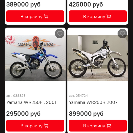
389000 руб
425000 руб
В корзину
В корзину
арт.
038323
арт.
054724
Yamaha WR250F , 2001
Yamaha WR250R 2007
295000 руб
399000 руб
В корзину
В корзину