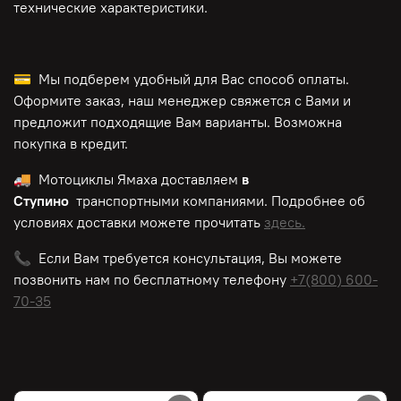
технические характеристики.
💳 Мы подберем удобный для Вас способ оплаты.
Оформите заказ, наш менеджер свяжется с Вами и
предложит подходящие Вам варианты. Возможна
покупка в кредит.
🚚 Мотоциклы Ямаха доставляем
в
Ступино
транспортными компаниями. Подробнее об
условиях доставки можете прочитать
здесь.
📞 Если Вам требуется консультация, Вы можете
позвонить нам по
бесплатному
телефону
+7(800) 600-
70-35