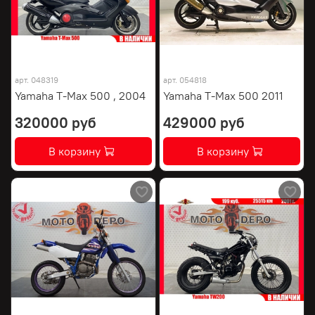
арт.
048319
арт.
054818
Yamaha T-Max 500 , 2004
Yamaha T-Max 500 2011
320000 руб
429000 руб
В корзину
В корзину