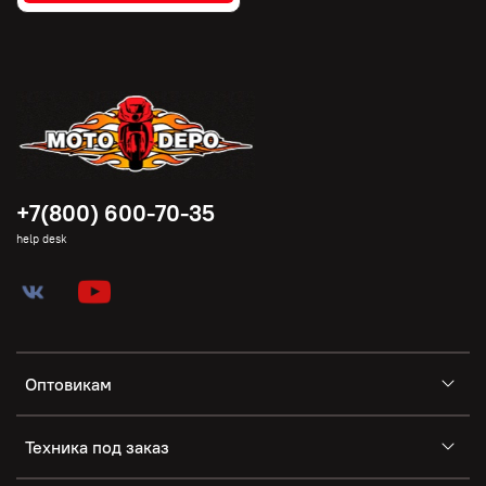
+7(800) 600-70-35
help desk
Оптовикам
Техника под заказ