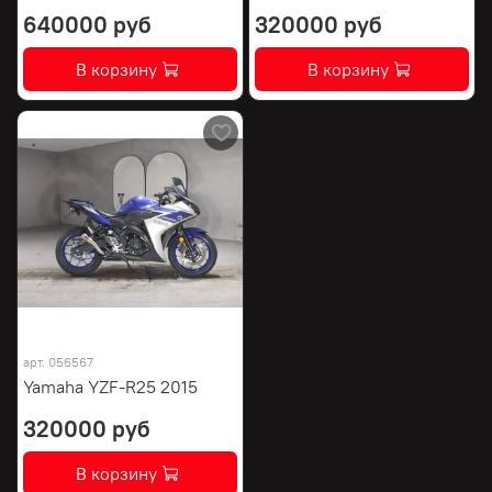
640000 руб
320000 руб
В корзину
В корзину
арт.
056567
Yamaha YZF-R25 2015
320000 руб
В корзину