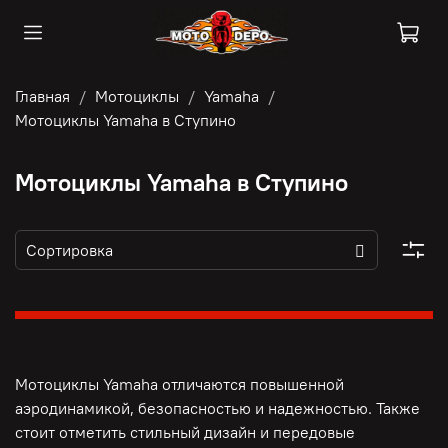
Главная
Мотоциклы
Yamaha
Мотоциклы Yamaha в Ступино
Мотоциклы Yamaha в Ступино
Мотоциклы Yamaha отличаются повышенной
аэродинамикой, безопасностью и надежностью. Также
стоит отметить стильный дизайн и передовые