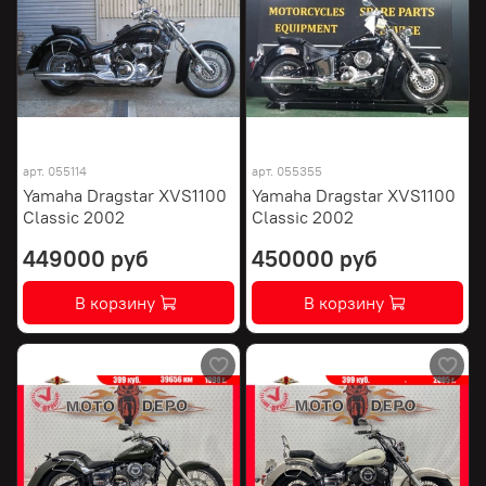
арт.
055114
арт.
055355
Yamaha Dragstar XVS1100
Yamaha Dragstar XVS1100
Classic 2002
Classic 2002
449000 руб
450000 руб
В корзину
В корзину