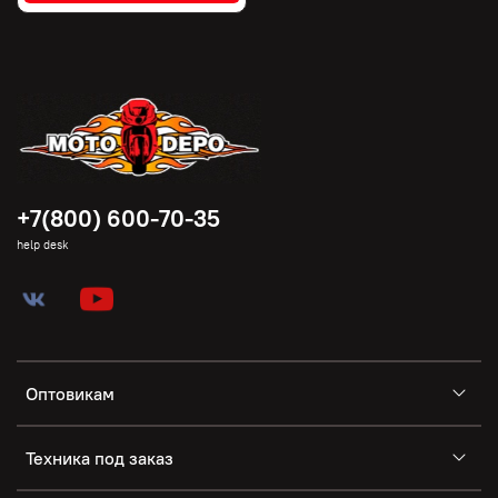
+7(800) 600-70-35
help desk
Оптовикам
Техника под заказ