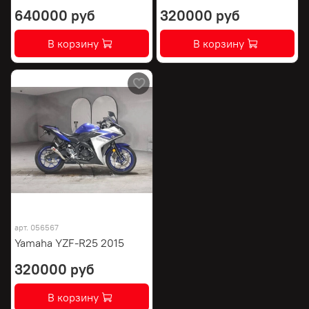
640000 руб
320000 руб
В корзину
В корзину
арт.
056567
Yamaha YZF-R25 2015
320000 руб
В корзину