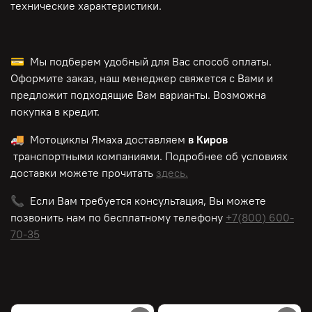
технические характеристики.
💳 Мы подберем удобный для Вас способ оплаты.
Оформите заказ, наш менеджер свяжется с Вами и
предложит подходящие Вам варианты. Возможна
покупка в кредит.
🚚 Мотоциклы Ямаха доставляем
в Киров
транспортными компаниями. Подробнее об условиях
доставки можете прочитать
здесь.
📞 Если Вам требуется консультация, Вы можете
позвонить нам по
бесплатному
телефону
+7(800) 600-
70-35