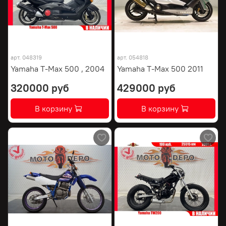
арт.
048319
арт.
054818
Yamaha T-Max 500 , 2004
Yamaha T-Max 500 2011
320000 руб
429000 руб
В корзину
В корзину