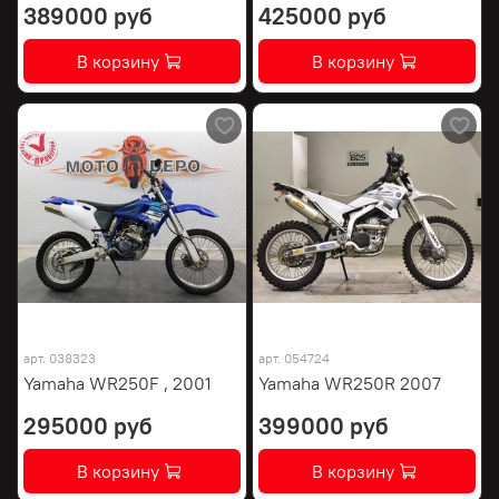
389000 руб
425000 руб
В корзину
В корзину
арт.
038323
арт.
054724
Yamaha WR250F , 2001
Yamaha WR250R 2007
295000 руб
399000 руб
В корзину
В корзину