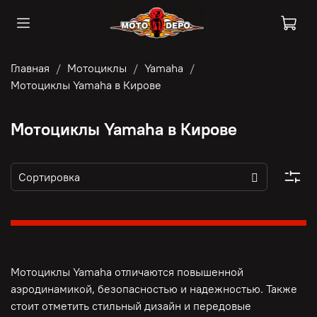
Главная
Мотоциклы
Yamaha
Мотоциклы Yamaha в Кирове
Мотоциклы Yamaha в Кирове
Мотоциклы Yamaha отличаются повышенной
аэродинамикой, безопасностью и надежностью. Также
стоит отметить стильный дизайн и передовые