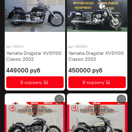
арт.
055114
арт.
055355
Yamaha Dragstar XVS1100
Yamaha Dragstar XVS1100
Classic 2002
Classic 2002
449000 руб
450000 руб
В корзину
В корзину