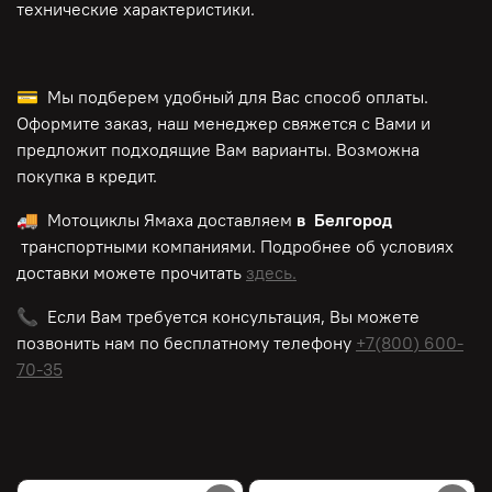
технические характеристики.
💳 Мы подберем удобный для Вас способ оплаты.
Оформите заказ, наш менеджер свяжется с Вами и
предложит подходящие Вам варианты. Возможна
покупка в кредит.
🚚 Мотоциклы Ямаха доставляем
в Белгород
транспортными компаниями. Подробнее об условиях
доставки можете прочитать
здесь.
📞 Если Вам требуется консультация, Вы можете
позвонить нам по
бесплатному
телефону
+7(800) 600-
70-35