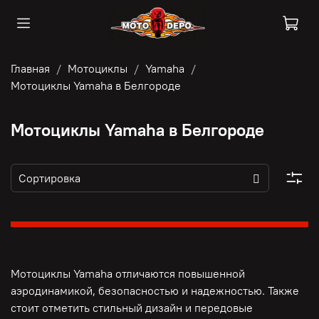
Главная
Мотоциклы
Yamaha
Мотоциклы Yamaha в Белгороде
Мотоциклы Yamaha в Белгороде
Мотоциклы Yamaha отличаются повышенной
аэродинамикой, безопасностью и надежностью. Также
стоит отметить стильный дизайн и передовые