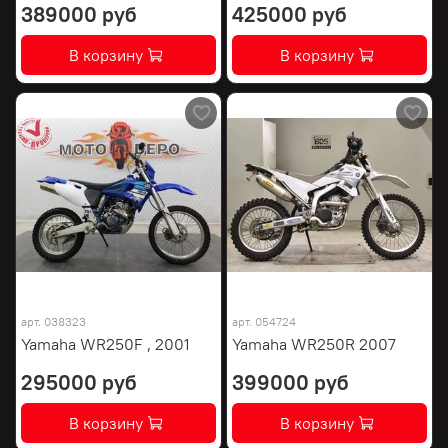
389000 руб
425000 руб
В корзину
В корзину
арт.
038323
арт.
054724
Yamaha WR250F , 2001
Yamaha WR250R 2007
295000 руб
399000 руб
В корзину
В корзину