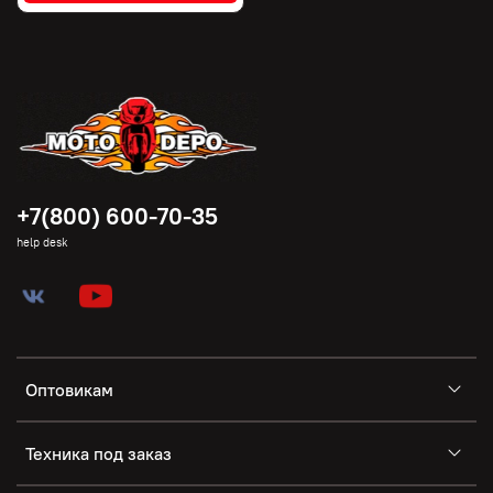
+7(800) 600-70-35
help desk
Оптовикам
Техника под заказ