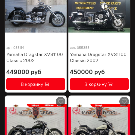
арт.
055114
арт.
055355
Yamaha Dragstar XVS1100
Yamaha Dragstar XVS1100
Classic 2002
Classic 2002
449000 руб
450000 руб
В корзину
В корзину