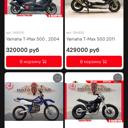
арт.
048319
арт.
054818
Yamaha T-Max 500 , 2004
Yamaha T-Max 500 2011
320000 руб
429000 руб
В корзину
В корзину