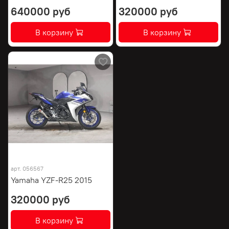
640000 руб
320000 руб
В корзину
В корзину
арт.
056567
Yamaha YZF-R25 2015
320000 руб
В корзину