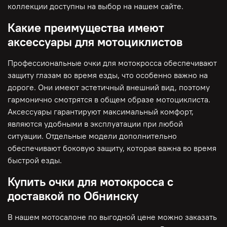
коллекции доступны на выбор на нашем сайте.
Какие преимущества имеют
аксессуары для мотоциклистов
Профессиональные очки для мотокросса обеспечивают
защиту глазам во время езды, что особенно важно на
дороге. Они имеют эстетичный внешний вид, поэтому
гармонично смотрятся в общем образе мотоциклиста.
Аксессуары гарантируют максимальный комфорт,
являются удобными в эксплуатации при любой
ситуации. Отдельные модели дополнительно
обеспечивают боковую защиту, которая важна во время
быстрой езды.
Купить очки для мотокросса с
доставкой по Обнинску
В нашем мотосалоне по выгодной цене можно заказать