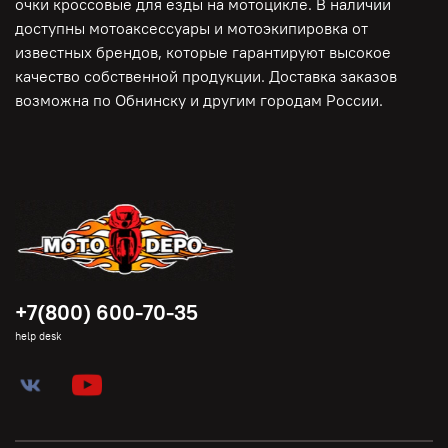
очки кроссовые для езды на мотоцикле. В наличии
доступны мотоаксессуары и мотоэкипировка от
известных брендов, которые гарантируют высокое
качество собственной продукции. Доставка заказов
возможна по Обнинску и другим городам России.
+7(800) 600-70-35
help desk