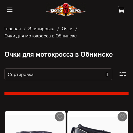
Главная
Экипировка
Очки
Очки для мотокросса в Обнинске
Очки для мотокросса в Обнинске