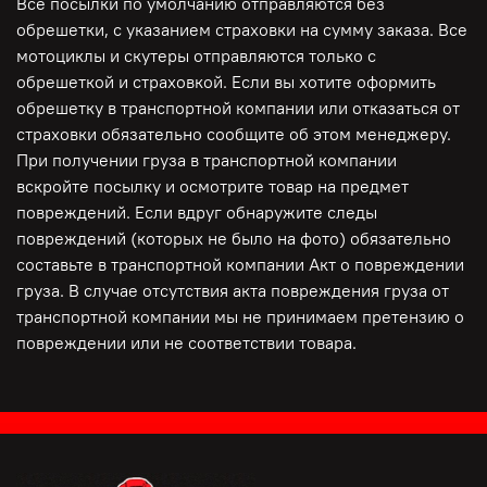
Все посылки по умолчанию отправляются без
обрешетки, с указанием страховки на сумму заказа. Все
мотоциклы и скутеры отправляются только с
обрешеткой и страховкой. Если вы хотите оформить
обрешетку в транспортной компании или отказаться от
страховки обязательно сообщите об этом менеджеру.
При получении груза в транспортной компании
вскройте посылку и осмотрите товар на предмет
повреждений. Если вдруг обнаружите следы
повреждений (которых не было на фото) обязательно
составьте в транспортной компании Акт о повреждении
груза. В случае отсутствия акта повреждения груза от
транспортной компании мы не принимаем претензию о
повреждении или не соответствии товара.