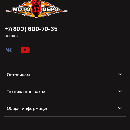
+7(800) 600-70-35
help desk
Оптовикам
Техника под заказ
Общая информация