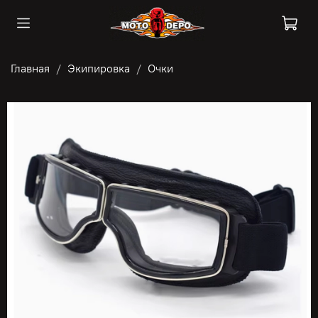
Главная
Экипировка
Очки