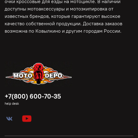
очки кроссовые для езды на мотоцикле. В наличии
доступны мотоаксессуары и мотоэкипировка от
известных брендов, которые гарантируют высокое
качество собственной продукции. Доставка заказов
возможна по Ковылкино и другим городам России.
+7(800) 600-70-35
help desk