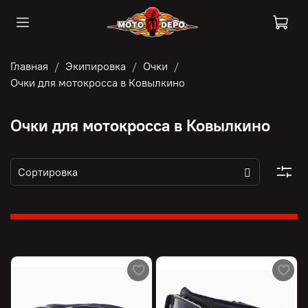
Главная
Экипировка
Очки
Очки для мотокросса в Ковылкино
Очки для мотокросса в Ковылкино