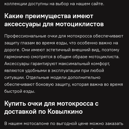
коллекции доступны на выбор на нашем сайте.
Какие преимущества имеют
аксессуары для мотоциклистов
Профессиональные очки для мотокросса обеспечивают
защиту глазам во время езды, что особенно важно на
дороге. Они имеют эстетичный внешний вид, поэтому
гармонично смотрятся в общем образе мотоциклиста.
Аксессуары гарантируют максимальный комфорт,
являются удобными в эксплуатации при любой
ситуации. Отдельные модели дополнительно
обеспечивают боковую защиту, которая важна во время
быстрой езды.
Купить очки для мотокросса с
доставкой по Ковылкино
В нашем мотосалоне по выгодной цене можно заказать