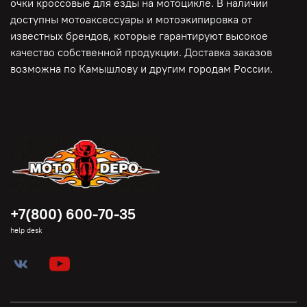
очки кроссовые для езды на мотоцикле. В наличии
доступны мотоаксессуары и мотоэкипировка от
известных брендов, которые гарантируют высокое
качество собственной продукции. Доставка заказов
возможна по Камышлову и другим городам России.
+7(800) 600-70-35
help desk