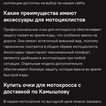
коллекции доступны на выбор на нашем сайте.
Какие преимущества имеют
аксессуары для мотоциклистов
Профессиональные очки для мотокросса обеспечивают
защиту глазам во время езды, что особенно важно на
дороге. Они имеют эстетичный внешний вид, поэтому
гармонично смотрятся в общем образе мотоциклиста.
Аксессуары гарантируют максимальный комфорт,
являются удобными в эксплуатации при любой
ситуации. Отдельные модели дополнительно
обеспечивают боковую защиту, которая важна во время
быстрой езды.
Купить очки для мотокросса с
доставкой по Камышлову
В нашем мотосалоне по выгодной цене можно заказать