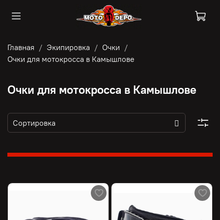
Главная
Экипировка
Очки
Очки для мотокросса в Камышлове
Очки для мотокросса в Камышлове