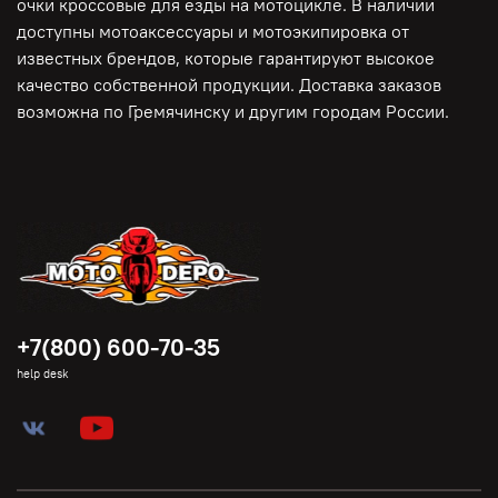
очки кроссовые для езды на мотоцикле. В наличии
доступны мотоаксессуары и мотоэкипировка от
известных брендов, которые гарантируют высокое
качество собственной продукции. Доставка заказов
возможна по Гремячинску и другим городам России.
+7(800) 600-70-35
help desk