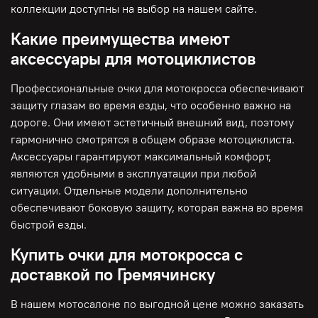
коллекции доступны на выбор на нашем сайте.
Какие преимущества имеют
аксессуары для мотоциклистов
Профессиональные очки для мотокросса обеспечивают
защиту глазам во время езды, что особенно важно на
дороге. Они имеют эстетичный внешний вид, поэтому
гармонично смотрятся в общем образе мотоциклиста.
Аксессуары гарантируют максимальный комфорт,
являются удобными в эксплуатации при любой
ситуации. Отдельные модели дополнительно
обеспечивают боковую защиту, которая важна во время
быстрой езды.
Купить очки для мотокросса с
доставкой по Гремячинску
В нашем мотосалоне по выгодной цене можно заказать