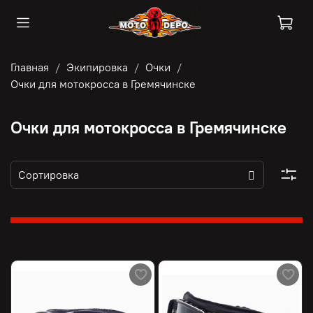
Главная
Экипировка
Очки
Очки для мотокросса в Гремячинске
Очки для мотокросса в Гремячинске