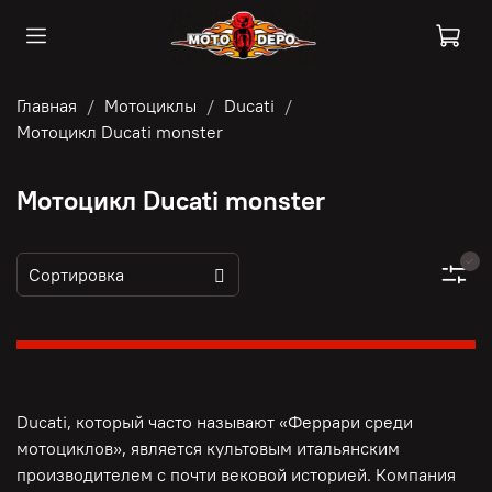
Главная
Мотоциклы
Ducati
Мотоцикл Ducati monster
Мотоцикл Ducati monster
Ducati, который часто называют «Феррари среди
мотоциклов», является культовым итальянским
производителем с почти вековой историей. Компания