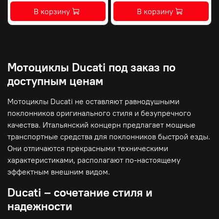
В корзину
В корзину
Мотоциклы Ducati под заказ по
доступным ценам
Мотоциклы Ducati не оставляют равнодушными
поклонников оригинального стиля и безупречного
качества. Итальянский концерн предлагает мощные
транспортные средства для поклонников быстрой езды.
Они отличаются прекрасными техническими
характеристиками, располагают по-настоящему
эффектным внешним видом.
Ducati – сочетание стиля и
надежности