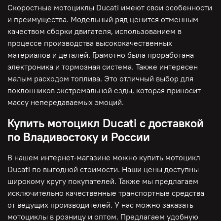
Скоростные мотоциклы Ducati имеют свои особенности
и преимущества. Модельный ряд ценится отменным
качеством сборки двигателя, использованием в
процессе производства высококачественных
материалов и деталей. Грамотно была проработана
электроника и тормозная система. Также интересен
малым расходом топлива. Это отличный выбор для
поклонников экстремальной езды, которая приносит
массу непередаваемых эмоций.
Купить мотоцикл Ducati с доставкой
по Владивостоку и России
В нашем интернет-магазине можно купить мотоцикл
Ducati по выгодной стоимости. Наши цены доступны
широкому кругу покупателей. Также мы предлагаем
исключительно качественные транспортные средства
от ведущих производителей. У нас можно заказать
мотоциклы в розницу и оптом. Предлагаем удобную