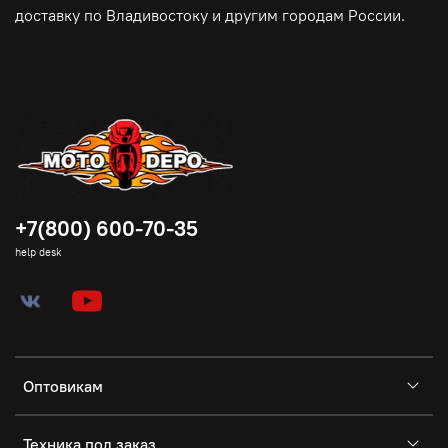
доставку по Владивостоку и другим городам России.
+7(800) 600-70-35
help desk
Оптовикам
Техника под заказ