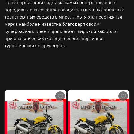
Ducati производит одни из самых востребованных,
передовых и высокопроизводительных двухколесных
транспортных средств в мире. И хотя эта престижная
марка наиболее известна благодаря своим
супербайкам, бренд предлагает широкий выбор, от
приключенческих мотоциклов до спортивно-
туристических и круизеров.