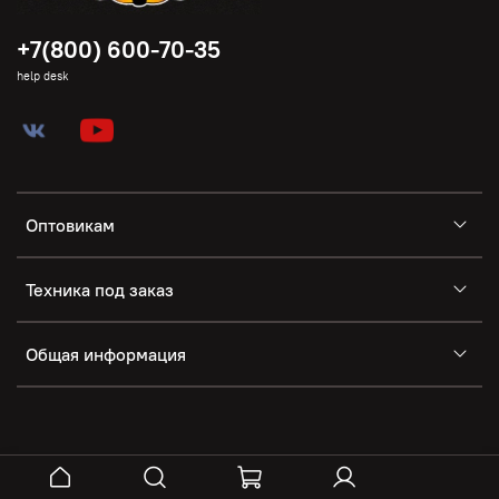
+7(800) 600-70-35
help desk
Оптовикам
Техника под заказ
Общая информация