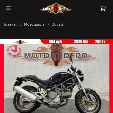
Главная
Мотоциклы
Ducati