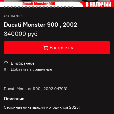
арт.
047031
Ducati Monster 900 , 2002
340000 руб
В корзину
В избранное
Добавить в сравнение
Ducati Monster 900 , 2002 047031
Описание
Сезонная ликвидация мотоциклов 2025!