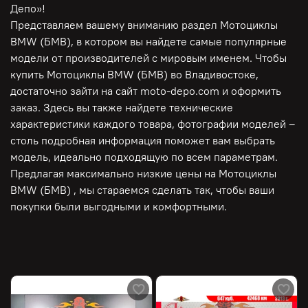
Депо»!
Представляем вашему вниманию раздел Мотоциклы
BMW (БМВ), в котором вы найдете самые популярные
модели от производителей с мировым именем. Чтобы
купить Мотоциклы BMW (БМВ) во Владивостоке,
достаточно зайти на сайт moto-depo.com и оформить
заказ. Здесь вы также найдете технические
характеристики каждого товара, фотографии моделей –
столь подробная информация поможет вам выбрать
модель, идеально подходящую по всем параметрам.
Предлагая максимально низкие цены на Мотоциклы
BMW (БМВ) , мы стараемся сделать так, чтобы ваши
покупки были выгодными и комфортными.