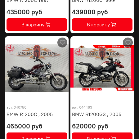
435000 руб
439000 руб
В корзину
В корзину
арт.
040750
арт.
044463
BMW R1200C , 2005
BMW R1200GS , 2005
465000 руб
620000 руб
В корзину
В корзину