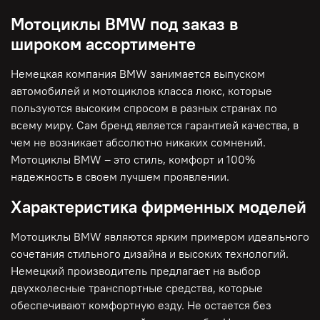
Мотоциклы BMW под заказ в
широком ассортименте
Немецкая компания BMW занимается выпуском
автомобилей и мотоциклов класса люкс, которые
пользуются высоким спросом в разных странах по
всему миру. Сам бренд является гарантией качества, в
чем не возникает абсолютно никаких сомнений.
Мотоциклы BMW – это стиль, комфорт и 100%
надежность в своем лучшем проявлении.
Характеристика фирменных моделей
Мотоциклы BMW являются ярким примером идеального
сочетания стильного дизайна и высоких технологий.
Немецкий производитель предлагает на выбор
двухколесные транспортные средства, которые
обеспечивают комфортную езду. Не остается без