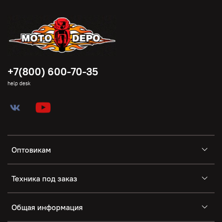
+7(800) 600-70-35
help desk
Оптовикам
Техника под заказ
Общая информация