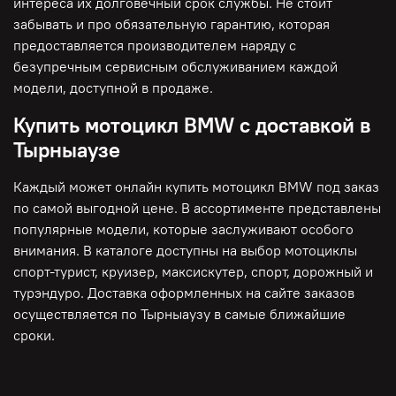
интереса их долговечный срок службы. Не стоит
забывать и про обязательную гарантию, которая
предоставляется производителем наряду с
безупречным сервисным обслуживанием каждой
модели, доступной в продаже.
Купить мотоцикл BMW с доставкой в
Тырныаузе
Каждый может онлайн купить мотоцикл BMW под заказ
по самой выгодной цене. В ассортименте представлены
популярные модели, которые заслуживают особого
внимания. В каталоге доступны на выбор мотоциклы
спорт-турист, круизер, максискутер, спорт, дорожный и
турэндуро. Доставка оформленных на сайте заказов
осуществляется по Тырныаузу в самые ближайшие
сроки.