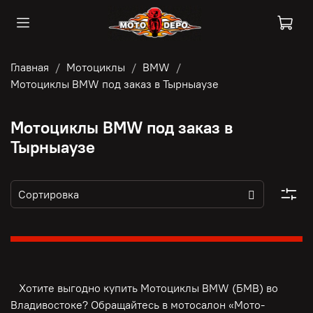
Главная
Мотоциклы
BMW
Мотоциклы BMW под заказ в Тырныаузе
Мотоциклы BMW под заказ в
Тырныаузе
Хотите выгодно купить Мотоциклы BMW (БМВ) во
Владивостоке? Обращайтесь в мотосалон «Мото-