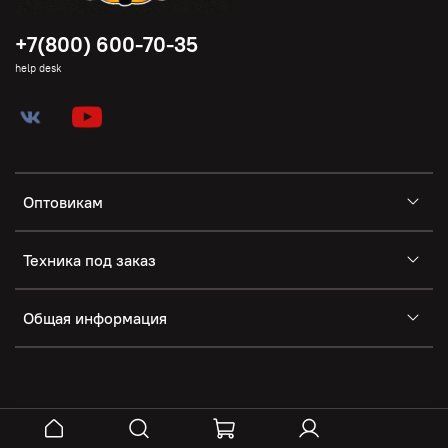
+7(800) 600-70-35
help desk
Оптовикам
Техника под заказ
Общая информация