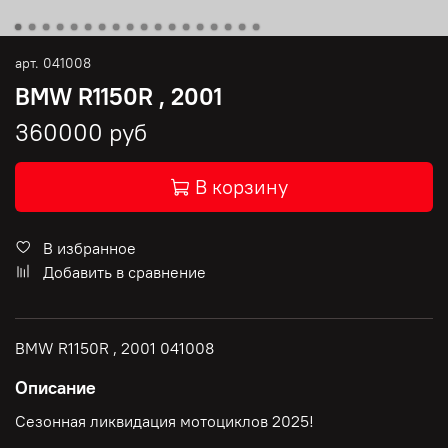
арт.
041008
BMW R1150R , 2001
360000 руб
В корзину
В избранное
Добавить в сравнение
BMW R1150R , 2001 041008
Описание
Сезонная ликвидация мотоциклов 2025!