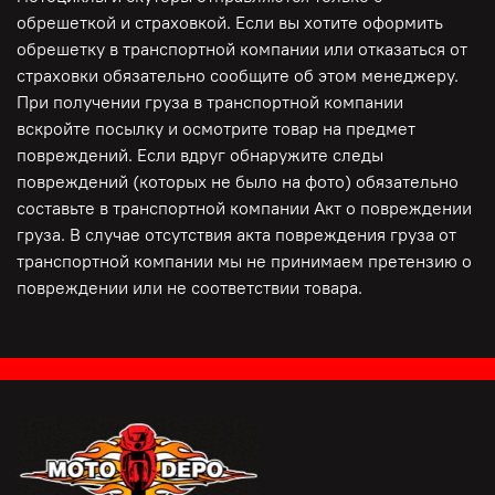
Видео работы https://youtu.be/MRUv0CDuFV0
обрешеткой и страховкой. Если вы хотите оформить
обрешетку в транспортной компании или отказаться от
страховки обязательно сообщите об этом менеджеру.
При получении груза в транспортной компании
вскройте посылку и осмотрите товар на предмет
повреждений. Если вдруг обнаружите следы
повреждений (которых не было на фото) обязательно
составьте в транспортной компании Акт о повреждении
груза. В случае отсутствия акта повреждения груза от
транспортной компании мы не принимаем претензию о
повреждении или не соответствии товара.