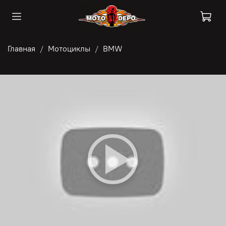
Главная
Мотоциклы
BMW