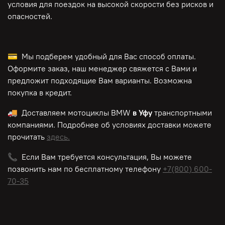
условия для поездок на высокой скорости без рисков и
опасностей.
💳 Мы подберем удобный для Вас способ оплаты.
Оформите заказ, наш менеджер свяжется с Вами и
предложит подходящие Вам варианты. Возможна
покупка в кредит.
🚚 Доставляем мотоциклы BMW
в Уфу
транспортными
компаниями. Подробнее об условиях доставки можете
прочитать
здесь.
📞 Если Вам требуется консультация, Вы можете
позвонить нам по
бесплатному
телефону
+7(800) 600-
70-35