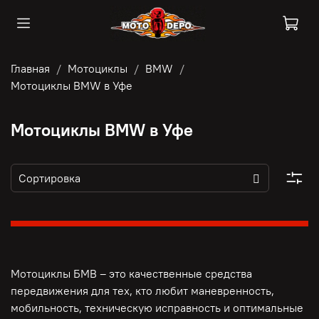
Главная
Мотоциклы
BMW
Мотоциклы BMW в Уфе
Мотоциклы BMW в Уфе
Мотоциклы БМВ – это качественные средства
передвижения для тех, кто любит маневренность,
мобильность, техническую исправность и оптимальные