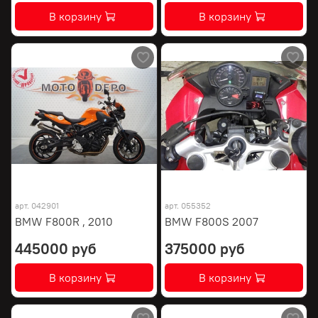
В корзину
В корзину
арт.
042901
арт.
055352
BMW F800R , 2010
BMW F800S 2007
445000 руб
375000 руб
В корзину
В корзину