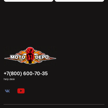
+7(800) 600-70-35
help desk