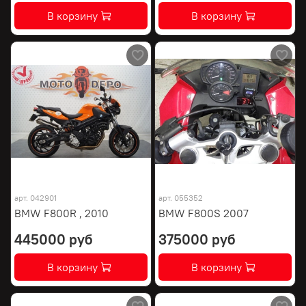
В корзину
В корзину
арт.
042901
арт.
055352
BMW F800R , 2010
BMW F800S 2007
445000 руб
375000 руб
В корзину
В корзину