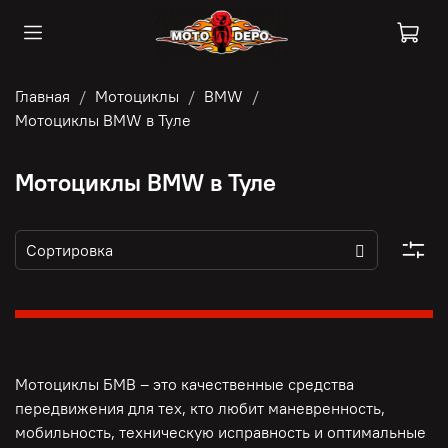
Главная
Мотоциклы
BMW
Мотоциклы BMW в Туле
Мотоциклы BMW в Туле
Мотоциклы БМВ – это качественные средства
передвижения для тех, кто любит маневренность,
мобильность, техническую исправность и оптимальные