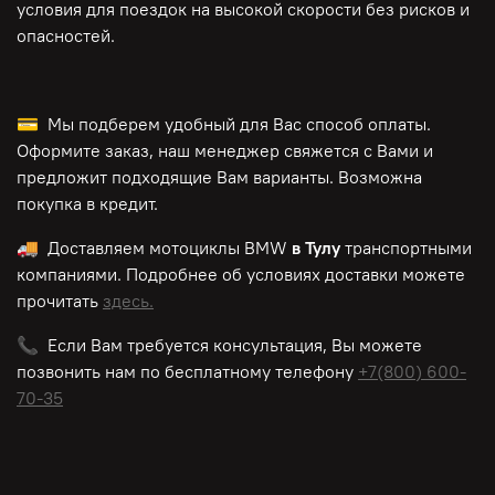
условия для поездок на высокой скорости без рисков и
опасностей.
💳 Мы подберем удобный для Вас способ оплаты.
Оформите заказ, наш менеджер свяжется с Вами и
предложит подходящие Вам варианты. Возможна
покупка в кредит.
🚚 Доставляем мотоциклы BMW
в Тулу
транспортными
компаниями. Подробнее об условиях доставки можете
прочитать
здесь.
📞 Если Вам требуется консультация, Вы можете
позвонить нам по
бесплатному
телефону
+7(800) 600-
70-35