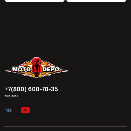
+7(800) 600-70-35
help desk