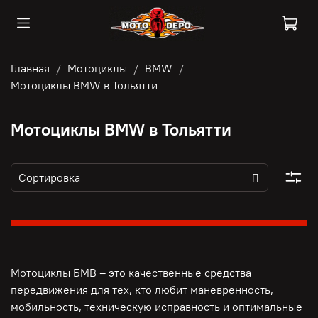
Главная
Мотоциклы
BMW
Мотоциклы BMW в Тольятти
Мотоциклы BMW в Тольятти
Мотоциклы БМВ – это качественные средства
передвижения для тех, кто любит маневренность,
мобильность, техническую исправность и оптимальные