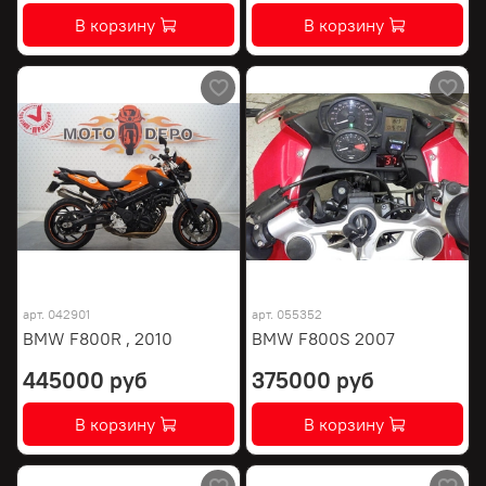
В корзину
В корзину
арт.
042901
арт.
055352
BMW F800R , 2010
BMW F800S 2007
445000 руб
375000 руб
В корзину
В корзину