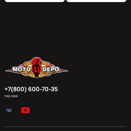
+7(800) 600-70-35
help desk