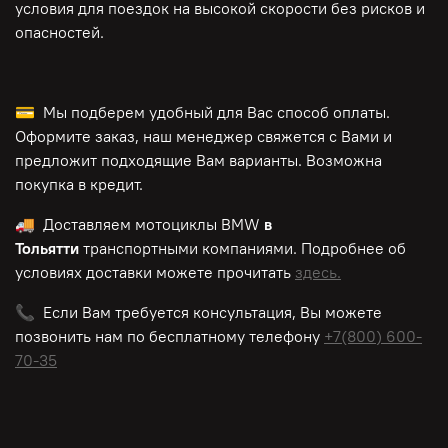
условия для поездок на высокой скорости без рисков и
опасностей.
💳 Мы подберем удобный для Вас способ оплаты.
Оформите заказ, наш менеджер свяжется с Вами и
предложит подходящие Вам варианты. Возможна
покупка в кредит.
🚚 Доставляем мотоциклы BMW
в
Тольятти
транспортными компаниями. Подробнее об
условиях доставки можете прочитать
здесь.
📞 Если Вам требуется консультация, Вы можете
позвонить нам по
бесплатному
телефону
+7(800) 600-
70-35