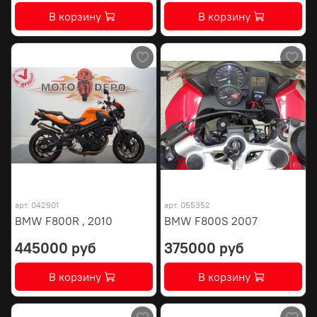
В корзину
В корзину
арт.
042901
арт.
055352
BMW F800R , 2010
BMW F800S 2007
445000 руб
375000 руб
В корзину
В корзину