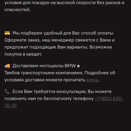
условия для поездок на высокой скорости без рисков и
опасностей.
💳 Мы подберем удобный для Вас способ оплаты.
Оформите заказ, наш менеджер свяжется с Вами и
предложит подходящие Вам варианты. Возможна
покупка в кредит.
🚚 Доставляем мотоциклы BMW
в
Тамбов транспортными компаниями. Подробнее об
условиях доставки можете прочитать
здесь.
📞 Если Вам требуется консультация, Вы можете
позвонить нам по
бесплатному
телефону
+7(800) 600-
70-35