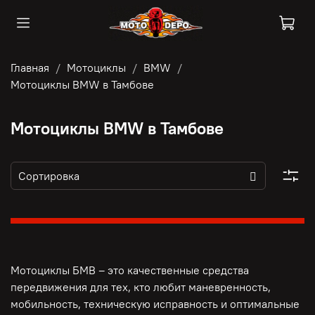
Главная
Мотоциклы
BMW
Мотоциклы BMW в Тамбове
Мотоциклы BMW в Тамбове
Мотоциклы БМВ – это качественные средства
передвижения для тех, кто любит маневренность,
мобильность, техническую исправность и оптимальные