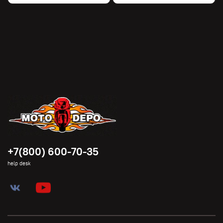
+7(800) 600-70-35
help desk