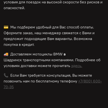
условия для поездок на высокой скорости без рисков и
опасностей.
💳 Мы подберем удобный для Вас способ оплаты.
Оформите заказ, наш менеджер свяжется с Вами и
предложит подходящие Вам варианты. Возможна
покупка в кредит.
🚚 Доставляем мотоциклы BMW
в
Шадринск транспортными компаниями. Подробнее об
условиях доставки можете прочитать
здесь.
📞 Если Вам требуется консультация, Вы можете
позвонить нам по
бесплатному
телефону
+7(800) 600-
70-35