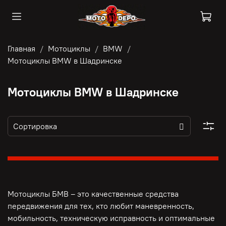
Главная
Мотоциклы
BMW
Мотоциклы BMW в Шадринске
Мотоциклы BMW в Шадринске
Мотоциклы БМВ – это качественные средства
передвижения для тех, кто любит маневренность,
мобильность, техническую исправность и оптимальные