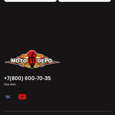
+7(800) 600-70-35
help desk