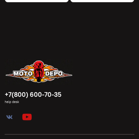
+7(800) 600-70-35
help desk