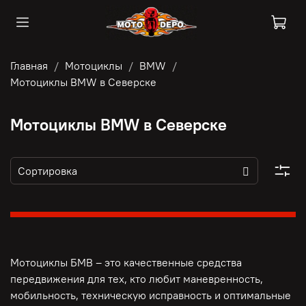
Главная
Мотоциклы
BMW
Мотоциклы BMW в Северске
Мотоциклы BMW в Северске
Мотоциклы БМВ – это качественные средства
передвижения для тех, кто любит маневренность,
мобильность, техническую исправность и оптимальные