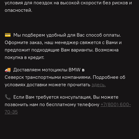
условия для поездок на высокой скорости без рисков и
опасностей.
💳 Мы подберем удобный для Вас способ оплаты.
Оформите заказ, наш менеджер свяжется с Вами и
предложит подходящие Вам варианты. Возможна
покупка в кредит.
🚚 Доставляем мотоциклы BMW
в
Северск транспортными компаниями. Подробнее об
условиях доставки можете прочитать
здесь.
📞 Если Вам требуется консультация, Вы можете
позвонить нам по
бесплатному
телефону
+7(800) 600-
70-35