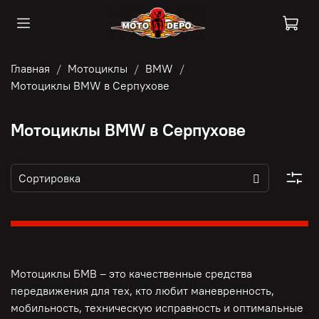
Главная
Мотоциклы
BMW
Мотоциклы BMW в Серпухове
Мотоциклы BMW в Серпухове
Мотоциклы БМВ – это качественные средства
передвижения для тех, кто любит маневренность,
мобильность, техническую исправность и оптимальные