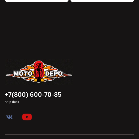
+7(800) 600-70-35
help desk