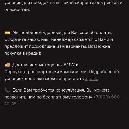
условия для поездок на высокой скорости без рисков и
опасностей.
💳 Мы подберем удобный для Вас способ оплаты.
Оформите заказ, наш менеджер свяжется с Вами и
предложит подходящие Вам варианты. Возможна
покупка в кредит.
🚚 Доставляем мотоциклы BMW
в
Серпухов транспортными компаниями. Подробнее об
условиях доставки можете прочитать
здесь.
📞 Если Вам требуется консультация, Вы можете
позвонить нам по
бесплатному
телефону
+7(800) 600-
70-35