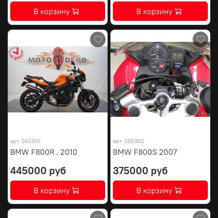
В корзину
В корзину
арт.
042901
арт.
055352
BMW F800R , 2010
BMW F800S 2007
445000 руб
375000 руб
В корзину
В корзину