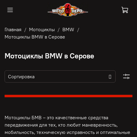
Главная
Мотоциклы
BMW
Мотоциклы BMW в Серове
Мотоциклы BMW в Серове
Мотоциклы БМВ – это качественные средства
передвижения для тех, кто любит маневренность,
мобильность, техническую исправность и оптимальные