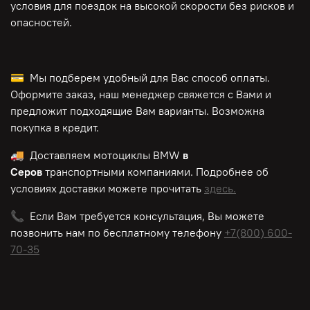
условия для поездок на высокой скорости без рисков и
опасностей.
💳 Мы подберем удобный для Вас способ оплаты.
Оформите заказ, наш менеджер свяжется с Вами и
предложит подходящие Вам варианты. Возможна
покупка в кредит.
🚚 Доставляем мотоциклы BMW
в
Серов
транспортными компаниями. Подробнее об
условиях доставки можете прочитать
здесь.
📞 Если Вам требуется консультация, Вы можете
позвонить нам по
бесплатному
телефону
+7(800) 600-
70-35