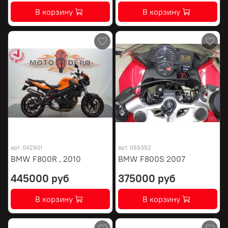
В корзину
В корзину
арт.
042901
арт.
055352
BMW F800R , 2010
BMW F800S 2007
445000 руб
375000 руб
В корзину
В корзину