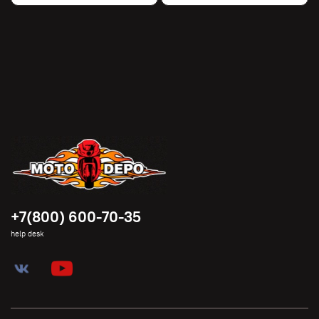
+7(800) 600-70-35
help desk