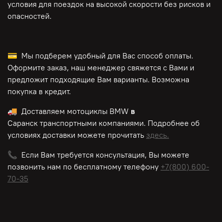
условия для поездок на высокой скорости без рисков и
опасностей.
💳 Мы подберем удобный для Вас способ оплаты.
Оформите заказ, наш менеджер свяжется с Вами и
предложит подходящие Вам варианты. Возможна
покупка в кредит.
🚚 Доставляем мотоциклы BMW
в
Саранск транспортными компаниями. Подробнее об
условиях доставки можете прочитать
здесь.
📞 Если Вам требуется консультация, Вы можете
позвонить нам по
бесплатному
телефону
+7(800) 600-
70-35