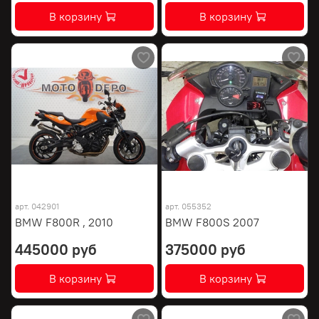
В корзину
В корзину
арт.
042901
арт.
055352
BMW F800R , 2010
BMW F800S 2007
445000 руб
375000 руб
В корзину
В корзину