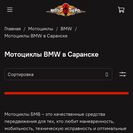
Главная
Мотоциклы
BMW
Мотоциклы BMW в Саранске
Мотоциклы BMW в Саранске
Мотоциклы БМВ – это качественные средства
передвижения для тех, кто любит маневренность,
мобильность, техническую исправность и оптимальные