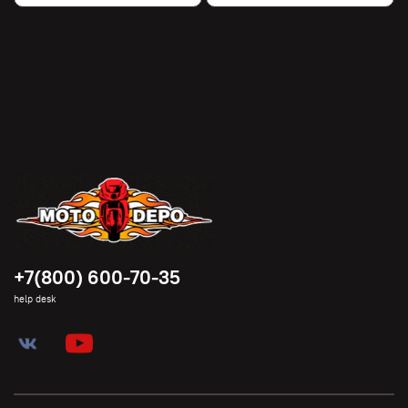
+7(800) 600-70-35
help desk