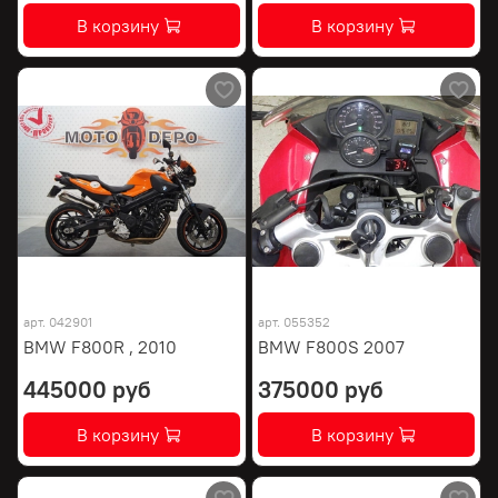
В корзину
В корзину
арт.
042901
арт.
055352
BMW F800R , 2010
BMW F800S 2007
445000 руб
375000 руб
В корзину
В корзину