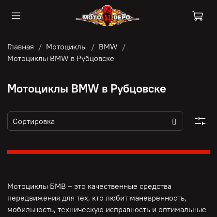
Главная
Мотоциклы
BMW
Мотоциклы BMW в Рубцовске
Мотоциклы BMW в Рубцовске
Мотоциклы БМВ – это качественные средства
передвижения для тех, кто любит маневренность,
мобильность, техническую исправность и оптимальные