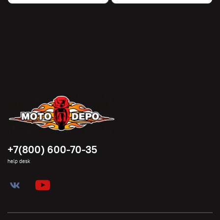
+7(800) 600-70-35
help desk