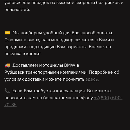
условия для поездок на высокой скорости без рисков и
опасностей.
💳 Мы подберем удобный для Вас способ оплаты.
Оформите заказ, наш менеджер свяжется с Вами и
предложит подходящие Вам варианты. Возможна
покупка в кредит.
🚚 Доставляем мотоциклы BMW
в
Рубцовск
транспортными компаниями. Подробнее об
условиях доставки можете прочитать
здесь.
📞 Если Вам требуется консультация, Вы можете
позвонить нам по
бесплатному
телефону
+7(800) 600-
70-35