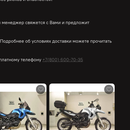
ш менеджер свяжется с Вами и предложит
Подробнее об условиях доставки можете прочитать
платному
телефону
+7(800) 600-70-35