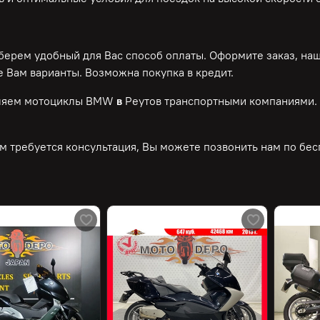
ерем удобный для Вас способ оплаты. Оформите заказ, на
 Вам варианты. Возможна покупка в кредит.
ляем мотоциклы BMW
в
Реутов транспортными компаниями. 
м требуется консультация, Вы можете позвонить нам по
бес