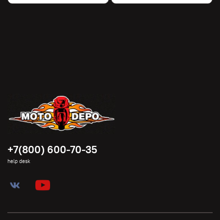
+7(800) 600-70-35
help desk