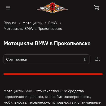
Главная
Мотоциклы
BMW
Мотоциклы BMW в Прокопьевске
Мотоциклы BMW в Прокопьевске
Мотоциклы БМВ – это качественные средства
передвижения для тех, кто любит маневренность,
мобильность, техническую исправность и оптимальные