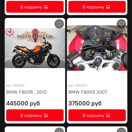
В корзину
В корзину
арт.
042901
арт.
055352
BMW F800R , 2010
BMW F800S 2007
445000 руб
375000 руб
В корзину
В корзину