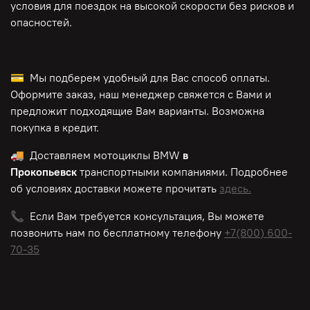
условия для поездок на высокой скорости без рисков и
опасностей.
💳 Мы подберем удобный для Вас способ оплаты.
Оформите заказ, наш менеджер свяжется с Вами и
предложит подходящие Вам варианты. Возможна
покупка в кредит.
🚚 Доставляем мотоциклы BMW
в
Прокопьевск
транспортными компаниями. Подробнее
об условиях доставки можете прочитать
здесь.
📞 Если Вам требуется консультация, Вы можете
позвонить нам по
бесплатному
телефону
+7(800) 600-
70-35